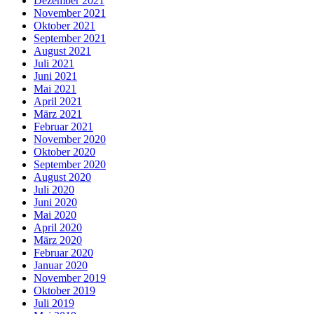
Dezember 2021
November 2021
Oktober 2021
September 2021
August 2021
Juli 2021
Juni 2021
Mai 2021
April 2021
März 2021
Februar 2021
November 2020
Oktober 2020
September 2020
August 2020
Juli 2020
Juni 2020
Mai 2020
April 2020
März 2020
Februar 2020
Januar 2020
November 2019
Oktober 2019
Juli 2019