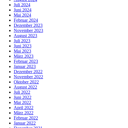
Juli 2024
Juni 2024
Mai 2024
Februar 2024
Dezember 2023
November 2023
August 2023
Juli 2023
Juni 2023
Mai 2023
März 2023
Februar 2023
Januar 2023
Dezember 2022
November 2022
Oktober 2022
August 2022
Juli 2022
Juni 2022
Mai 2022
April 2022
März 2022
Februar 2022
Januar 2022