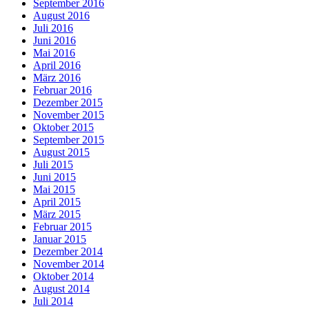
September 2016
August 2016
Juli 2016
Juni 2016
Mai 2016
April 2016
März 2016
Februar 2016
Dezember 2015
November 2015
Oktober 2015
September 2015
August 2015
Juli 2015
Juni 2015
Mai 2015
April 2015
März 2015
Februar 2015
Januar 2015
Dezember 2014
November 2014
Oktober 2014
August 2014
Juli 2014