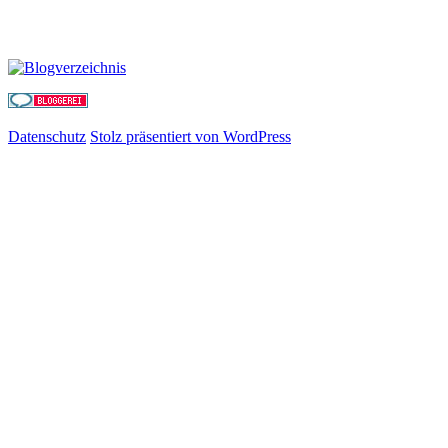
Datenschutz
Stolz präsentiert von WordPress