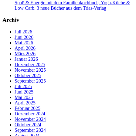
Spaß & Energie mit dem Familienkochbuch, Yoga-Küche &
Low Carb, 3 neue Bücher aus dem Trias-Verlag
Archiv
Juli 2026
Juni 2026
Mai 2026
April 2026
März 2026
Januar 2026
Dezember 2025
November 2025
Oktober 2025
September 2025
Juli 2025
Juni 2025
Mai 2025
April 2025
Februar 2025
Dezember 2024
November 2024
Oktober 2024
September 2024
August 2024