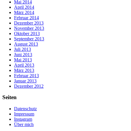
Mai 2014
April 2014
März 2014
Februar 2014
Dezember 2013
November 2013
Oktober 2013
September 2013
August 2013
Juli 2013
Juni 2013
Mai 2013
April 2013
März 2013
Februar 2013
Januar 2013
Dezember 2012
Seiten
Datenschutz
Impressum
Instagram
Über mich