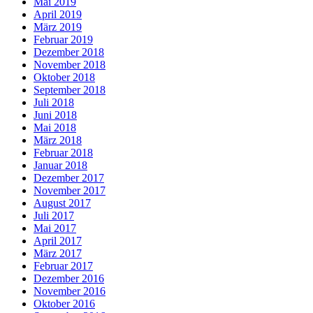
Mai 2019
April 2019
März 2019
Februar 2019
Dezember 2018
November 2018
Oktober 2018
September 2018
Juli 2018
Juni 2018
Mai 2018
März 2018
Februar 2018
Januar 2018
Dezember 2017
November 2017
August 2017
Juli 2017
Mai 2017
April 2017
März 2017
Februar 2017
Dezember 2016
November 2016
Oktober 2016