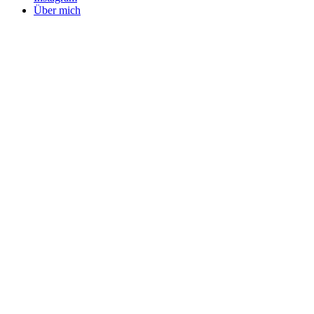
Über mich