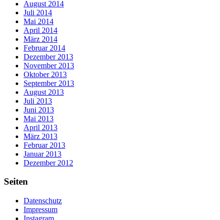
August 2014
Juli 2014
Mai 2014
April 2014
März 2014
Februar 2014
Dezember 2013
November 2013
Oktober 2013
September 2013
August 2013
Juli 2013
Juni 2013
Mai 2013
April 2013
März 2013
Februar 2013
Januar 2013
Dezember 2012
Seiten
Datenschutz
Impressum
Instagram