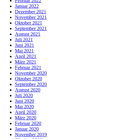
Februar 2022
Januar 2022
Dezember 2021
November 2021
Oktober 2021
September 2021
August 2021
Juli 2021
Juni 2021
Mai 2021
April 2021
März 2021
Februar 2021
November 2020
Oktober 2020
September 2020
August 2020
Juli 2020
Juni 2020
Mai 2020
April 2020
März 2020
Februar 2020
Januar 2020
November 2019