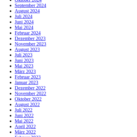
September 2024
August 2024
Juli 2024
Juni 2024
Mai 2024
Februar 2024
Dezember 2023
November 2023
August 2023
Juli 2023
Juni 2023
Mai 2023
März 2023
Februar 2023
Januar 2023
Dezember 2022
November 2022
Oktober 2022
August 2022
Juli 2022
Juni 2022
Mai 2022
April 2022
März 2022