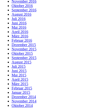
November 2016
Oktober 2016
September 2016
August 2016
Juli 2016
Juni 2016
Mai 2016
April 2016
März 2016
Februar 2016
Dezember 2015
November 2015
Oktober 2015
September 2015
August 2015
Juli 2015
Juni 2015
Mai 2015
April 2015
März 2015
Februar 2015
Januar 2015
Dezember 2014
November 2014
Oktober 2014