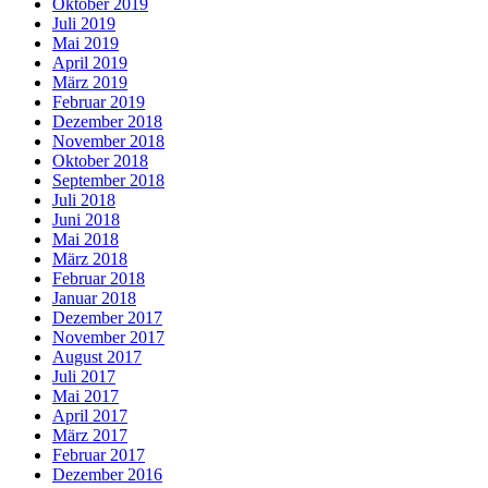
Oktober 2019
Juli 2019
Mai 2019
April 2019
März 2019
Februar 2019
Dezember 2018
November 2018
Oktober 2018
September 2018
Juli 2018
Juni 2018
Mai 2018
März 2018
Februar 2018
Januar 2018
Dezember 2017
November 2017
August 2017
Juli 2017
Mai 2017
April 2017
März 2017
Februar 2017
Dezember 2016