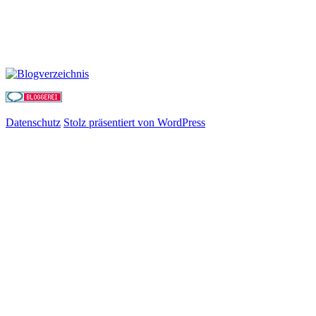
Datenschutz
Stolz präsentiert von WordPress