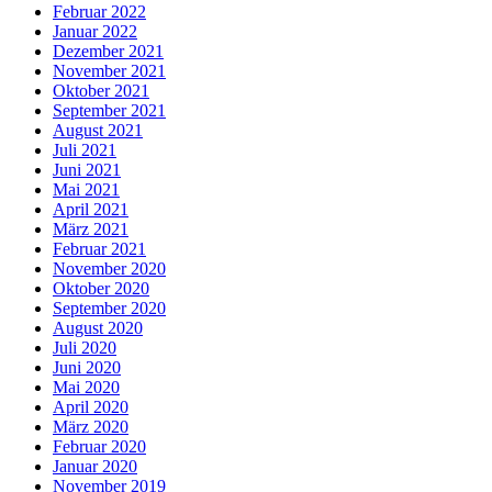
Februar 2022
Januar 2022
Dezember 2021
November 2021
Oktober 2021
September 2021
August 2021
Juli 2021
Juni 2021
Mai 2021
April 2021
März 2021
Februar 2021
November 2020
Oktober 2020
September 2020
August 2020
Juli 2020
Juni 2020
Mai 2020
April 2020
März 2020
Februar 2020
Januar 2020
November 2019