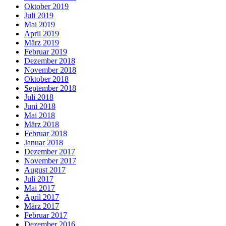
Oktober 2019
Juli 2019
Mai 2019
April 2019
März 2019
Februar 2019
Dezember 2018
November 2018
Oktober 2018
September 2018
Juli 2018
Juni 2018
Mai 2018
März 2018
Februar 2018
Januar 2018
Dezember 2017
November 2017
August 2017
Juli 2017
Mai 2017
April 2017
März 2017
Februar 2017
Dezember 2016