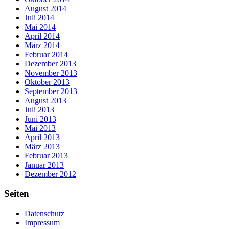
August 2014
Juli 2014
Mai 2014
April 2014
März 2014
Februar 2014
Dezember 2013
November 2013
Oktober 2013
September 2013
August 2013
Juli 2013
Juni 2013
Mai 2013
April 2013
März 2013
Februar 2013
Januar 2013
Dezember 2012
Seiten
Datenschutz
Impressum