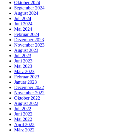
Oktober 2024
September 2024
August 2024
Juli 2024
Juni 2024
Mai 2024
Februar 2024
Dezember 2023
November 2023
August 2023
Juli 2023
Juni 2023
Mai 2023
März 2023
Februar 2023
Januar 2023
Dezember 2022
November 2022
Oktober 2022
August 2022
Juli 2022
Juni 2022
Mai 2022
April 2022
März 2022