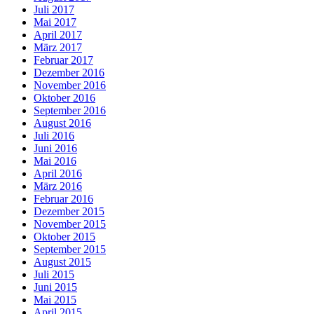
Juli 2017
Mai 2017
April 2017
März 2017
Februar 2017
Dezember 2016
November 2016
Oktober 2016
September 2016
August 2016
Juli 2016
Juni 2016
Mai 2016
April 2016
März 2016
Februar 2016
Dezember 2015
November 2015
Oktober 2015
September 2015
August 2015
Juli 2015
Juni 2015
Mai 2015
April 2015