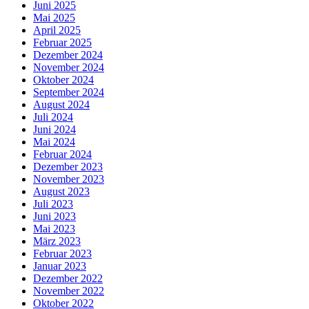
Juni 2025
Mai 2025
April 2025
Februar 2025
Dezember 2024
November 2024
Oktober 2024
September 2024
August 2024
Juli 2024
Juni 2024
Mai 2024
Februar 2024
Dezember 2023
November 2023
August 2023
Juli 2023
Juni 2023
Mai 2023
März 2023
Februar 2023
Januar 2023
Dezember 2022
November 2022
Oktober 2022