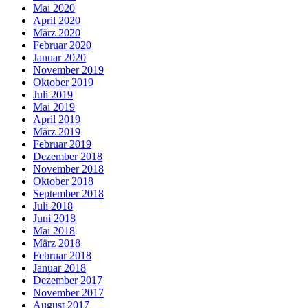
Mai 2020
April 2020
März 2020
Februar 2020
Januar 2020
November 2019
Oktober 2019
Juli 2019
Mai 2019
April 2019
März 2019
Februar 2019
Dezember 2018
November 2018
Oktober 2018
September 2018
Juli 2018
Juni 2018
Mai 2018
März 2018
Februar 2018
Januar 2018
Dezember 2017
November 2017
August 2017