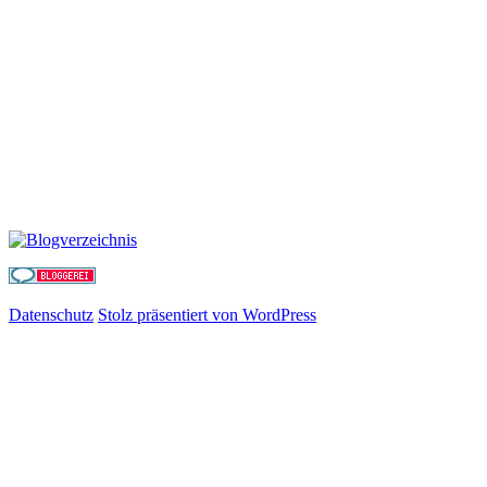
Datenschutz
Stolz präsentiert von WordPress