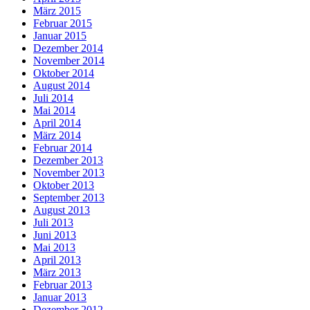
März 2015
Februar 2015
Januar 2015
Dezember 2014
November 2014
Oktober 2014
August 2014
Juli 2014
Mai 2014
April 2014
März 2014
Februar 2014
Dezember 2013
November 2013
Oktober 2013
September 2013
August 2013
Juli 2013
Juni 2013
Mai 2013
April 2013
März 2013
Februar 2013
Januar 2013
Dezember 2012