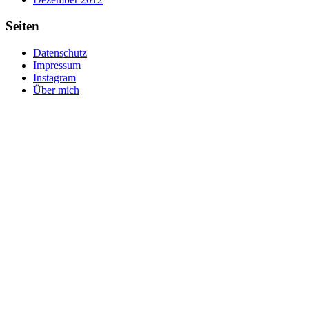
Seiten
Datenschutz
Impressum
Instagram
Über mich