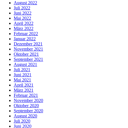
August 2022
Juli 2022
Juni 2022
Mai 2022
April 2022
März 2022
Februar 2022
Januar 2022
Dezember 2021
November 2021
Oktober 2021
September 2021
August 2021
Juli 2021
Juni 2021
Mai 2021
April 2021
März 2021
Februar 2021
November 2020
Oktober 2020
September 2020
August 2020
Juli 2020
Juni 2020