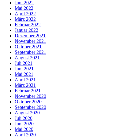
Juni 2022
Mai 2022
April 2022
März 2022
Februar 2022
Januar 2022
Dezember 2021
November 2021
Oktober 2021
September 2021
August 2021
Juli 2021
Juni 2021
Mai 2021
April 2021
März 2021
Februar 2021
November 2020
Oktober 2020
September 2020
August 2020
Juli 2020
Juni 2020
Mai 2020
April 2020