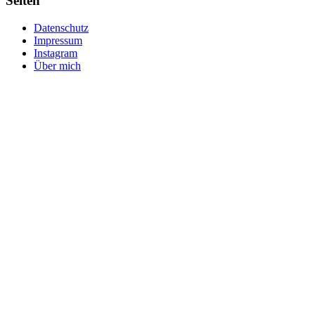
Seiten
Datenschutz
Impressum
Instagram
Über mich