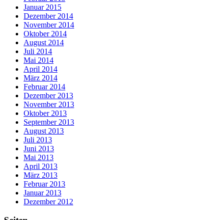
Januar 2015
Dezember 2014
November 2014
Oktober 2014
August 2014
Juli 2014
Mai 2014
April 2014
März 2014
Februar 2014
Dezember 2013
November 2013
Oktober 2013
September 2013
August 2013
Juli 2013
Juni 2013
Mai 2013
April 2013
März 2013
Februar 2013
Januar 2013
Dezember 2012