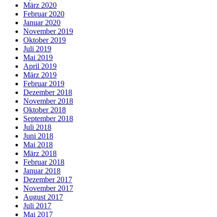
März 2020
Februar 2020
Januar 2020
November 2019
Oktober 2019
Juli 2019
Mai 2019
April 2019
März 2019
Februar 2019
Dezember 2018
November 2018
Oktober 2018
September 2018
Juli 2018
Juni 2018
Mai 2018
März 2018
Februar 2018
Januar 2018
Dezember 2017
November 2017
August 2017
Juli 2017
Mai 2017