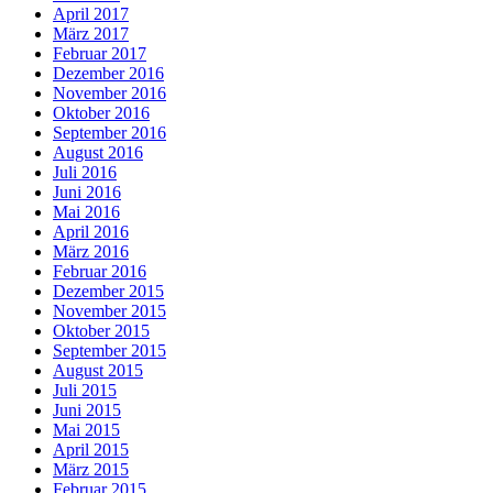
April 2017
März 2017
Februar 2017
Dezember 2016
November 2016
Oktober 2016
September 2016
August 2016
Juli 2016
Juni 2016
Mai 2016
April 2016
März 2016
Februar 2016
Dezember 2015
November 2015
Oktober 2015
September 2015
August 2015
Juli 2015
Juni 2015
Mai 2015
April 2015
März 2015
Februar 2015