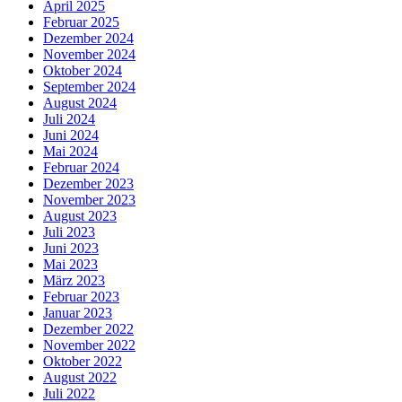
April 2025
Februar 2025
Dezember 2024
November 2024
Oktober 2024
September 2024
August 2024
Juli 2024
Juni 2024
Mai 2024
Februar 2024
Dezember 2023
November 2023
August 2023
Juli 2023
Juni 2023
Mai 2023
März 2023
Februar 2023
Januar 2023
Dezember 2022
November 2022
Oktober 2022
August 2022
Juli 2022