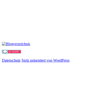
Datenschutz
Stolz präsentiert von WordPress