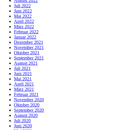
August 2022
Juli 2022
Juni 2022
Mai 2022
April 2022
März 2022
Februar 2022
Januar 2022
Dezember 2021
November 2021
Oktober 2021
September 2021
August 2021
Juli 2021
Juni 2021
Mai 2021
April 2021
März 2021
Februar 2021
November 2020
Oktober 2020
September 2020
August 2020
Juli 2020
Juni 2020