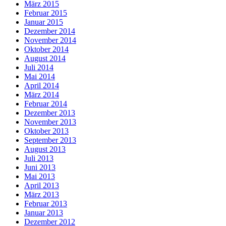
März 2015
Februar 2015
Januar 2015
Dezember 2014
November 2014
Oktober 2014
August 2014
Juli 2014
Mai 2014
April 2014
März 2014
Februar 2014
Dezember 2013
November 2013
Oktober 2013
September 2013
August 2013
Juli 2013
Juni 2013
Mai 2013
April 2013
März 2013
Februar 2013
Januar 2013
Dezember 2012