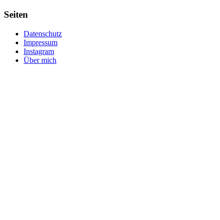
Seiten
Datenschutz
Impressum
Instagram
Über mich