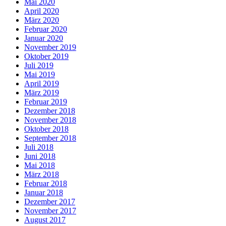
Mai 2020
April 2020
März 2020
Februar 2020
Januar 2020
November 2019
Oktober 2019
Juli 2019
Mai 2019
April 2019
März 2019
Februar 2019
Dezember 2018
November 2018
Oktober 2018
September 2018
Juli 2018
Juni 2018
Mai 2018
März 2018
Februar 2018
Januar 2018
Dezember 2017
November 2017
August 2017