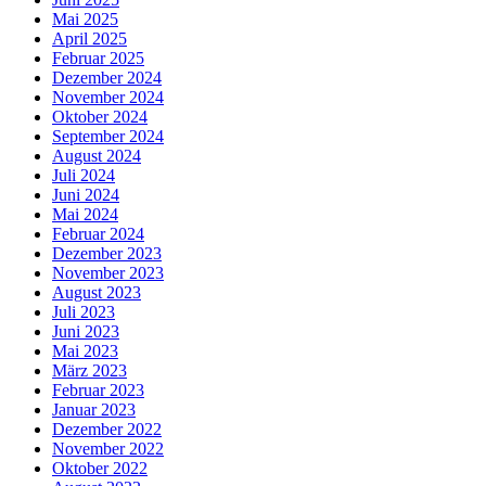
Mai 2025
April 2025
Februar 2025
Dezember 2024
November 2024
Oktober 2024
September 2024
August 2024
Juli 2024
Juni 2024
Mai 2024
Februar 2024
Dezember 2023
November 2023
August 2023
Juli 2023
Juni 2023
Mai 2023
März 2023
Februar 2023
Januar 2023
Dezember 2022
November 2022
Oktober 2022