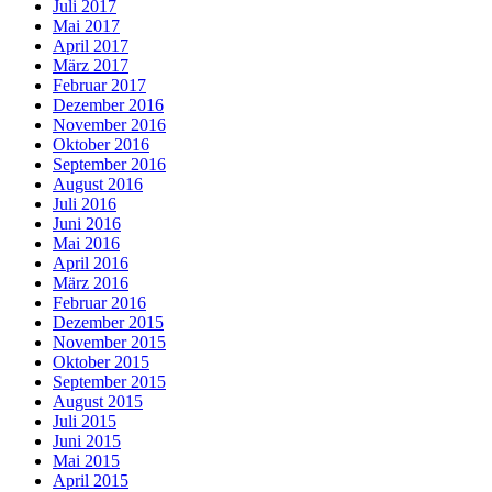
Juli 2017
Mai 2017
April 2017
März 2017
Februar 2017
Dezember 2016
November 2016
Oktober 2016
September 2016
August 2016
Juli 2016
Juni 2016
Mai 2016
April 2016
März 2016
Februar 2016
Dezember 2015
November 2015
Oktober 2015
September 2015
August 2015
Juli 2015
Juni 2015
Mai 2015
April 2015