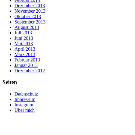
Februar 2014
Dezember 2013
November 2013
Oktober 2013
September 2013
August 2013
Juli 2013
Juni 2013
Mai 2013
April 2013
März 2013
Februar 2013
Januar 2013
Dezember 2012
Seiten
Datenschutz
Impressum
Instagram
Über mich