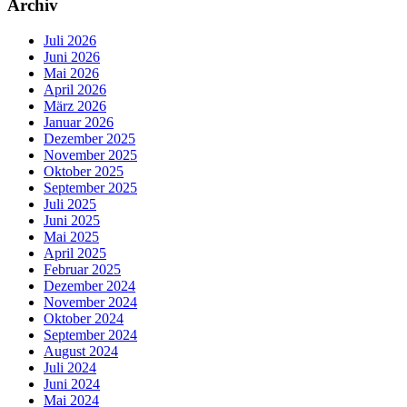
Archiv
Juli 2026
Juni 2026
Mai 2026
April 2026
März 2026
Januar 2026
Dezember 2025
November 2025
Oktober 2025
September 2025
Juli 2025
Juni 2025
Mai 2025
April 2025
Februar 2025
Dezember 2024
November 2024
Oktober 2024
September 2024
August 2024
Juli 2024
Juni 2024
Mai 2024