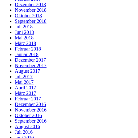
Dezember 2018
November 2018
Oktober 2018
September 2018
Juli 2018
Juni 2018
Mai 2018
März 2018
Februar 2018
Januar 2018
Dezember 2017
November 2017
August 2017
Juli 2017
Mai 2017
April 2017
März 2017
Februar 2017
Dezember 2016
November 2016
Oktober 2016
September 2016
August 2016
Juli 2016
Juni 2016