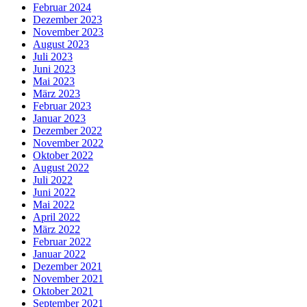
Februar 2024
Dezember 2023
November 2023
August 2023
Juli 2023
Juni 2023
Mai 2023
März 2023
Februar 2023
Januar 2023
Dezember 2022
November 2022
Oktober 2022
August 2022
Juli 2022
Juni 2022
Mai 2022
April 2022
März 2022
Februar 2022
Januar 2022
Dezember 2021
November 2021
Oktober 2021
September 2021