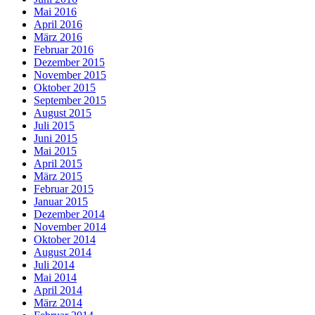
Mai 2016
April 2016
März 2016
Februar 2016
Dezember 2015
November 2015
Oktober 2015
September 2015
August 2015
Juli 2015
Juni 2015
Mai 2015
April 2015
März 2015
Februar 2015
Januar 2015
Dezember 2014
November 2014
Oktober 2014
August 2014
Juli 2014
Mai 2014
April 2014
März 2014