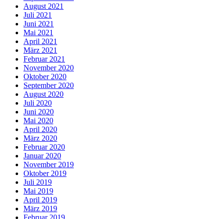
August 2021
Juli 2021
Juni 2021
Mai 2021
April 2021
März 2021
Februar 2021
November 2020
Oktober 2020
September 2020
August 2020
Juli 2020
Juni 2020
Mai 2020
April 2020
März 2020
Februar 2020
Januar 2020
November 2019
Oktober 2019
Juli 2019
Mai 2019
April 2019
März 2019
Februar 2019