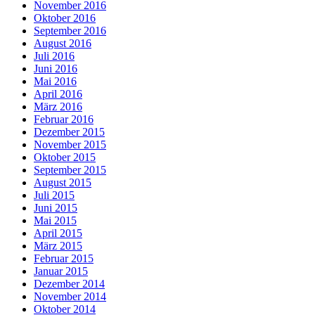
November 2016
Oktober 2016
September 2016
August 2016
Juli 2016
Juni 2016
Mai 2016
April 2016
März 2016
Februar 2016
Dezember 2015
November 2015
Oktober 2015
September 2015
August 2015
Juli 2015
Juni 2015
Mai 2015
April 2015
März 2015
Februar 2015
Januar 2015
Dezember 2014
November 2014
Oktober 2014