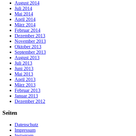
August 2014
Juli 2014
Mai 2014
April 2014
März 2014
Februar 2014
Dezember 2013
November 2013
Oktober 2013
September 2013
August 2013
Juli 2013
Juni 2013
Mai 2013
April 2013
März 2013
Februar 2013
Januar 2013
Dezember 2012
Seiten
Datenschutz
Impressum
Instagram