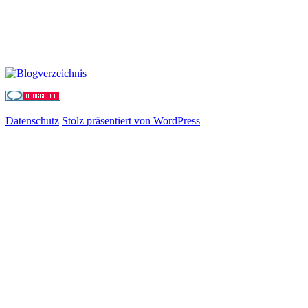
Datenschutz
Stolz präsentiert von WordPress