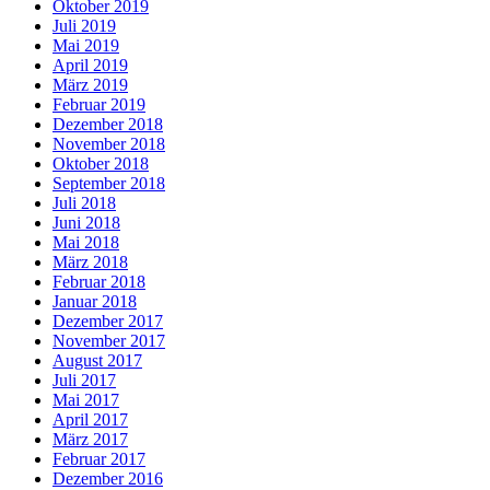
Oktober 2019
Juli 2019
Mai 2019
April 2019
März 2019
Februar 2019
Dezember 2018
November 2018
Oktober 2018
September 2018
Juli 2018
Juni 2018
Mai 2018
März 2018
Februar 2018
Januar 2018
Dezember 2017
November 2017
August 2017
Juli 2017
Mai 2017
April 2017
März 2017
Februar 2017
Dezember 2016