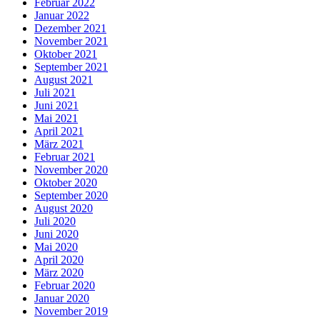
Februar 2022
Januar 2022
Dezember 2021
November 2021
Oktober 2021
September 2021
August 2021
Juli 2021
Juni 2021
Mai 2021
April 2021
März 2021
Februar 2021
November 2020
Oktober 2020
September 2020
August 2020
Juli 2020
Juni 2020
Mai 2020
April 2020
März 2020
Februar 2020
Januar 2020
November 2019