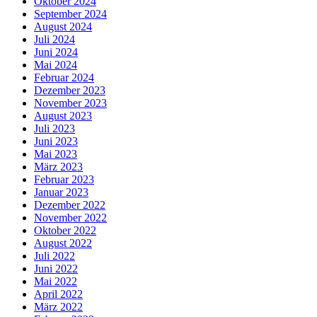
Oktober 2024
September 2024
August 2024
Juli 2024
Juni 2024
Mai 2024
Februar 2024
Dezember 2023
November 2023
August 2023
Juli 2023
Juni 2023
Mai 2023
März 2023
Februar 2023
Januar 2023
Dezember 2022
November 2022
Oktober 2022
August 2022
Juli 2022
Juni 2022
Mai 2022
April 2022
März 2022