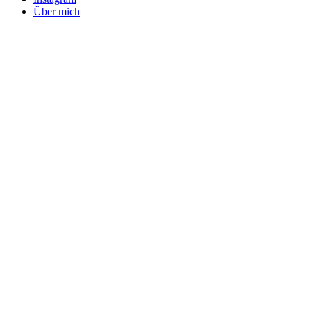
Über mich