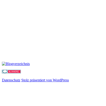
Datenschutz
Stolz präsentiert von WordPress