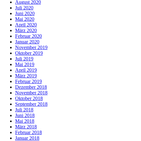
August 2020
Juli 2020
Juni 2020
Mai 2020
April 2020
März 2020
Februar 2020
Januar 2020
November 2019
Oktober 2019
Juli 2019
Mai 2019
April 2019
März 2019
Februar 2019
Dezember 2018
November 2018
Oktober 2018
September 2018
Juli 2018
Juni 2018
Mai 2018
März 2018
Februar 2018
Januar 2018