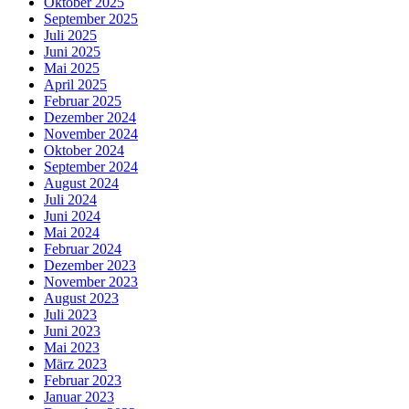
Oktober 2025
September 2025
Juli 2025
Juni 2025
Mai 2025
April 2025
Februar 2025
Dezember 2024
November 2024
Oktober 2024
September 2024
August 2024
Juli 2024
Juni 2024
Mai 2024
Februar 2024
Dezember 2023
November 2023
August 2023
Juli 2023
Juni 2023
Mai 2023
März 2023
Februar 2023
Januar 2023