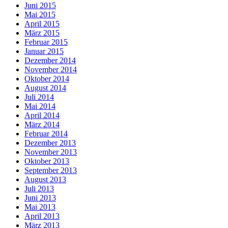
Juni 2015
Mai 2015
April 2015
März 2015
Februar 2015
Januar 2015
Dezember 2014
November 2014
Oktober 2014
August 2014
Juli 2014
Mai 2014
April 2014
März 2014
Februar 2014
Dezember 2013
November 2013
Oktober 2013
September 2013
August 2013
Juli 2013
Juni 2013
Mai 2013
April 2013
März 2013