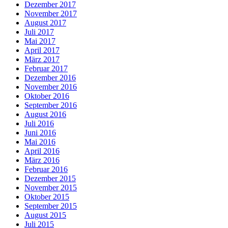
Dezember 2017
November 2017
August 2017
Juli 2017
Mai 2017
April 2017
März 2017
Februar 2017
Dezember 2016
November 2016
Oktober 2016
September 2016
August 2016
Juli 2016
Juni 2016
Mai 2016
April 2016
März 2016
Februar 2016
Dezember 2015
November 2015
Oktober 2015
September 2015
August 2015
Juli 2015