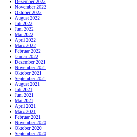
Dezember 2022
November 2022
Oktober 2022
August 2022
Juli 2022
Juni 2022
Mai 2022
April 2022
März 2022
Februar 2022
Januar 2022
Dezember 2021
November 2021
Oktober 2021
September 2021
August 2021
Juli 2021
Juni 2021
Mai 2021
April 2021
März 2021
Februar 2021
November 2020
Oktober 2020
September 2020