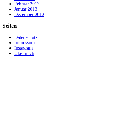
Februar 2013
Januar 2013
Dezember 2012
Seiten
Datenschutz
Impressum
Instagram
Über mich