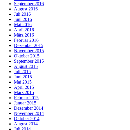
September 2016
August 2016
Juli 2016
Juni 2016
Mai 2016
April 2016
März 2016
Februar 2016
Dezember 2015
November 2015
Oktober 2015
September 2015
August 2015
Juli 2015
Juni 2015
Mai 2015
April 2015
März 2015
Februar 2015
Januar 2015
Dezember 2014
November 2014
Oktober 2014
August 2014
Juli 2014