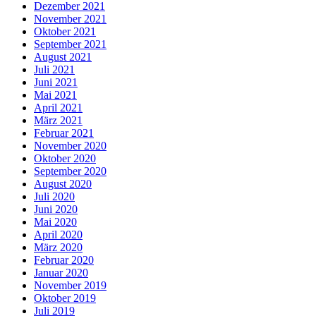
Dezember 2021
November 2021
Oktober 2021
September 2021
August 2021
Juli 2021
Juni 2021
Mai 2021
April 2021
März 2021
Februar 2021
November 2020
Oktober 2020
September 2020
August 2020
Juli 2020
Juni 2020
Mai 2020
April 2020
März 2020
Februar 2020
Januar 2020
November 2019
Oktober 2019
Juli 2019