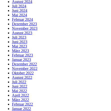
August 2024
Juli 2024
Juni 2024
Mai 2024
Februar 2024
Dezember 2023
November 2023
August 2023
Juli 2023
Juni 2023
Mai 2023
März 2023
Februar 2023
Januar 2023
Dezember 2022
November 2022
Oktober 2022
August 2022
Juli 2022
Juni 2022
Mai 2022
April 2022
März 2022
Februar 2022
Januar 2022