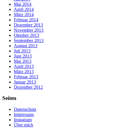
Mai 2014
April 2014
März 2014
Februar 2014
Dezember 2013
November 2013
Oktober 2013
September 2013
August 2013
Juli 2013
Juni 2013
Mai 2013
April 2013
März 2013
Februar 2013
Januar 2013
Dezember 2012
Seiten
Datenschutz
Impressum
Instagram
Über mich