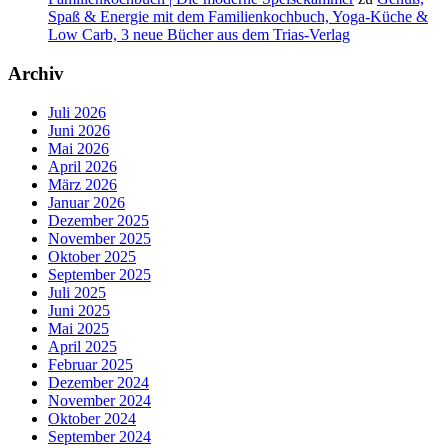
Spaß & Energie mit dem Familienkochbuch, Yoga-Küche &
Low Carb, 3 neue Bücher aus dem Trias-Verlag
Archiv
Juli 2026
Juni 2026
Mai 2026
April 2026
März 2026
Januar 2026
Dezember 2025
November 2025
Oktober 2025
September 2025
Juli 2025
Juni 2025
Mai 2025
April 2025
Februar 2025
Dezember 2024
November 2024
Oktober 2024
September 2024