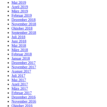
Mai 2019
April 2019
März 2019
Februar 2019
Dezember 2018
November 2018
Oktober 2018
September 2018
Juli 2018
Juni 2018
Mai 2018
März 2018
Februar 2018
Januar 2018
Dezember 2017
November 2017
August 2017
Juli 2017
Mai 2017
April 2017
März 2017
Februar 2017
Dezember 2016
November 2016
Oktober 2016