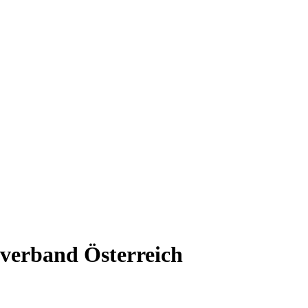
verband Österreich