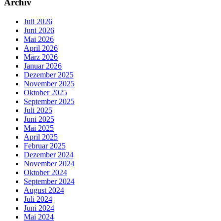
Archiv
Juli 2026
Juni 2026
Mai 2026
April 2026
März 2026
Januar 2026
Dezember 2025
November 2025
Oktober 2025
September 2025
Juli 2025
Juni 2025
Mai 2025
April 2025
Februar 2025
Dezember 2024
November 2024
Oktober 2024
September 2024
August 2024
Juli 2024
Juni 2024
Mai 2024