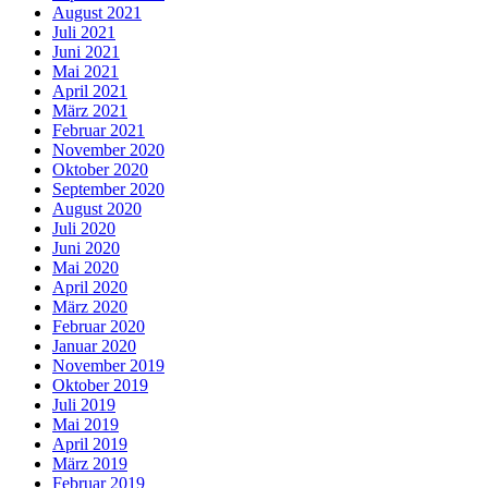
August 2021
Juli 2021
Juni 2021
Mai 2021
April 2021
März 2021
Februar 2021
November 2020
Oktober 2020
September 2020
August 2020
Juli 2020
Juni 2020
Mai 2020
April 2020
März 2020
Februar 2020
Januar 2020
November 2019
Oktober 2019
Juli 2019
Mai 2019
April 2019
März 2019
Februar 2019