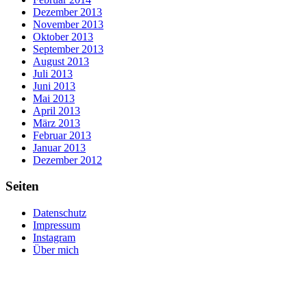
Dezember 2013
November 2013
Oktober 2013
September 2013
August 2013
Juli 2013
Juni 2013
Mai 2013
April 2013
März 2013
Februar 2013
Januar 2013
Dezember 2012
Seiten
Datenschutz
Impressum
Instagram
Über mich