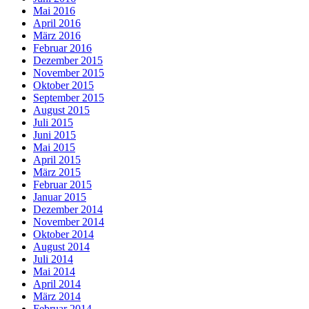
Mai 2016
April 2016
März 2016
Februar 2016
Dezember 2015
November 2015
Oktober 2015
September 2015
August 2015
Juli 2015
Juni 2015
Mai 2015
April 2015
März 2015
Februar 2015
Januar 2015
Dezember 2014
November 2014
Oktober 2014
August 2014
Juli 2014
Mai 2014
April 2014
März 2014
Februar 2014