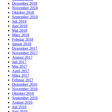
Dezember 2018
November 2018
Oktober 2018
September 2018
Juli 2018
Juni 2018
Mai 2018
März 2018
Februar 2018
Januar 2018
Dezember 2017
November 2017
August 2017
Juli 2017
Mai 2017
April 2017
März 2017
Februar 2017
Dezember 2016
November 2016
Oktober 2016
September 2016
August 2016
Juli 2016
Juni 2016