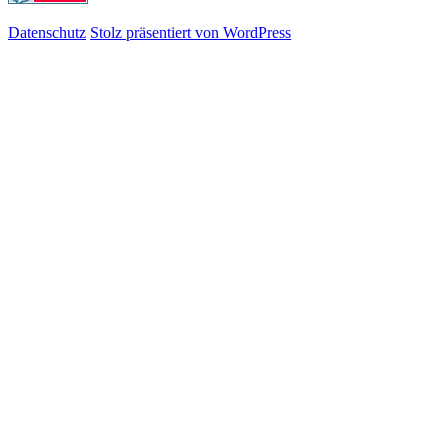
Datenschutz
Stolz präsentiert von WordPress