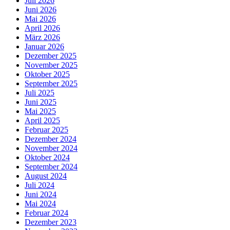
Juli 2026
Juni 2026
Mai 2026
April 2026
März 2026
Januar 2026
Dezember 2025
November 2025
Oktober 2025
September 2025
Juli 2025
Juni 2025
Mai 2025
April 2025
Februar 2025
Dezember 2024
November 2024
Oktober 2024
September 2024
August 2024
Juli 2024
Juni 2024
Mai 2024
Februar 2024
Dezember 2023