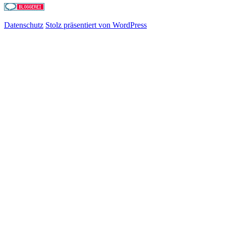
Datenschutz
Stolz präsentiert von WordPress