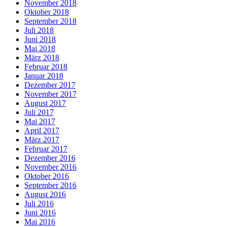
November 2018
Oktober 2018
September 2018
Juli 2018
Juni 2018
Mai 2018
März 2018
Februar 2018
Januar 2018
Dezember 2017
November 2017
August 2017
Juli 2017
Mai 2017
April 2017
März 2017
Februar 2017
Dezember 2016
November 2016
Oktober 2016
September 2016
August 2016
Juli 2016
Juni 2016
Mai 2016