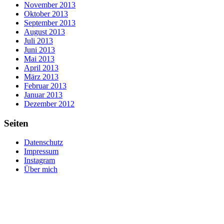
November 2013
Oktober 2013
September 2013
August 2013
Juli 2013
Juni 2013
Mai 2013
April 2013
März 2013
Februar 2013
Januar 2013
Dezember 2012
Seiten
Datenschutz
Impressum
Instagram
Über mich