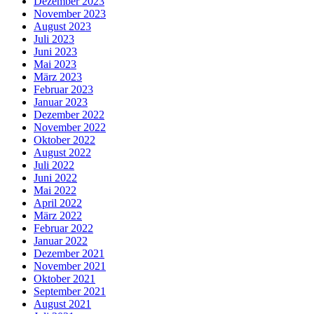
Dezember 2023
November 2023
August 2023
Juli 2023
Juni 2023
Mai 2023
März 2023
Februar 2023
Januar 2023
Dezember 2022
November 2022
Oktober 2022
August 2022
Juli 2022
Juni 2022
Mai 2022
April 2022
März 2022
Februar 2022
Januar 2022
Dezember 2021
November 2021
Oktober 2021
September 2021
August 2021