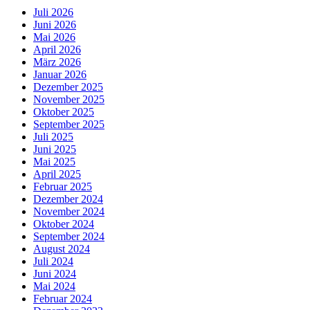
Juli 2026
Juni 2026
Mai 2026
April 2026
März 2026
Januar 2026
Dezember 2025
November 2025
Oktober 2025
September 2025
Juli 2025
Juni 2025
Mai 2025
April 2025
Februar 2025
Dezember 2024
November 2024
Oktober 2024
September 2024
August 2024
Juli 2024
Juni 2024
Mai 2024
Februar 2024