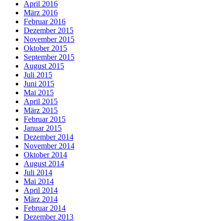
April 2016
März 2016
Februar 2016
Dezember 2015
November 2015
Oktober 2015
September 2015
August 2015
Juli 2015
Juni 2015
Mai 2015
April 2015
März 2015
Februar 2015
Januar 2015
Dezember 2014
November 2014
Oktober 2014
August 2014
Juli 2014
Mai 2014
April 2014
März 2014
Februar 2014
Dezember 2013