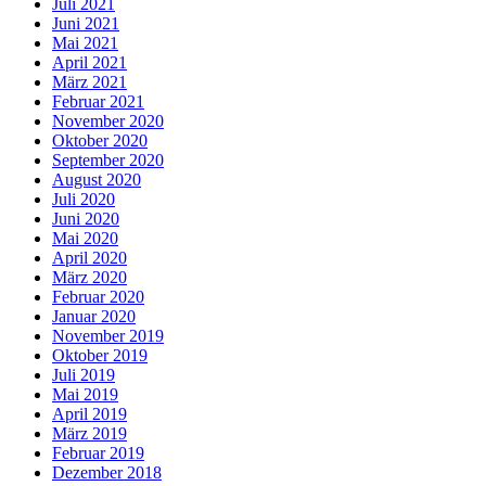
Juli 2021
Juni 2021
Mai 2021
April 2021
März 2021
Februar 2021
November 2020
Oktober 2020
September 2020
August 2020
Juli 2020
Juni 2020
Mai 2020
April 2020
März 2020
Februar 2020
Januar 2020
November 2019
Oktober 2019
Juli 2019
Mai 2019
April 2019
März 2019
Februar 2019
Dezember 2018