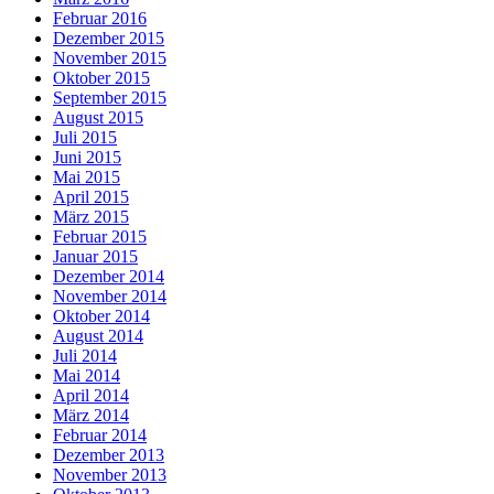
Februar 2016
Dezember 2015
November 2015
Oktober 2015
September 2015
August 2015
Juli 2015
Juni 2015
Mai 2015
April 2015
März 2015
Februar 2015
Januar 2015
Dezember 2014
November 2014
Oktober 2014
August 2014
Juli 2014
Mai 2014
April 2014
März 2014
Februar 2014
Dezember 2013
November 2013