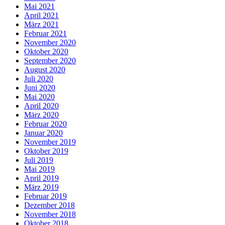
Mai 2021
April 2021
März 2021
Februar 2021
November 2020
Oktober 2020
September 2020
August 2020
Juli 2020
Juni 2020
Mai 2020
April 2020
März 2020
Februar 2020
Januar 2020
November 2019
Oktober 2019
Juli 2019
Mai 2019
April 2019
März 2019
Februar 2019
Dezember 2018
November 2018
Oktober 2018