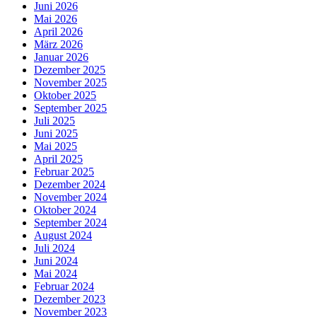
Juni 2026
Mai 2026
April 2026
März 2026
Januar 2026
Dezember 2025
November 2025
Oktober 2025
September 2025
Juli 2025
Juni 2025
Mai 2025
April 2025
Februar 2025
Dezember 2024
November 2024
Oktober 2024
September 2024
August 2024
Juli 2024
Juni 2024
Mai 2024
Februar 2024
Dezember 2023
November 2023