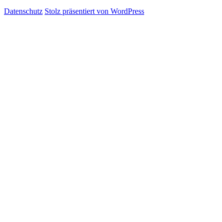
Datenschutz
Stolz präsentiert von WordPress