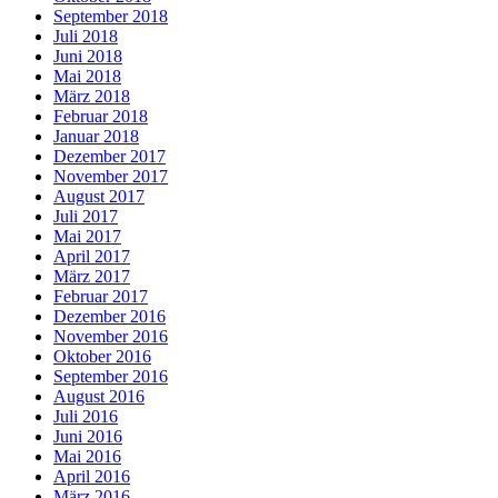
September 2018
Juli 2018
Juni 2018
Mai 2018
März 2018
Februar 2018
Januar 2018
Dezember 2017
November 2017
August 2017
Juli 2017
Mai 2017
April 2017
März 2017
Februar 2017
Dezember 2016
November 2016
Oktober 2016
September 2016
August 2016
Juli 2016
Juni 2016
Mai 2016
April 2016
März 2016