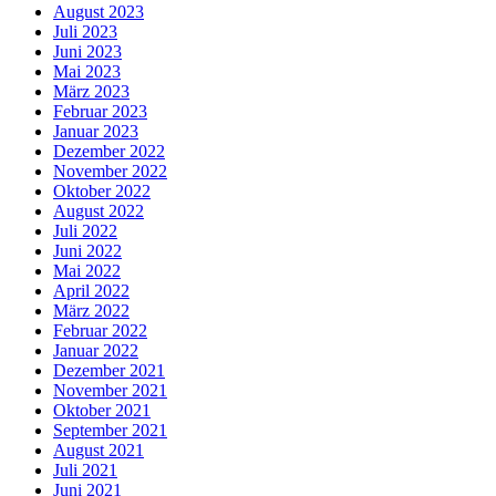
August 2023
Juli 2023
Juni 2023
Mai 2023
März 2023
Februar 2023
Januar 2023
Dezember 2022
November 2022
Oktober 2022
August 2022
Juli 2022
Juni 2022
Mai 2022
April 2022
März 2022
Februar 2022
Januar 2022
Dezember 2021
November 2021
Oktober 2021
September 2021
August 2021
Juli 2021
Juni 2021