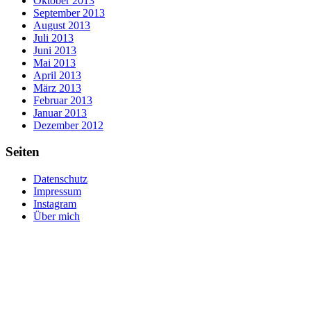
Oktober 2013
September 2013
August 2013
Juli 2013
Juni 2013
Mai 2013
April 2013
März 2013
Februar 2013
Januar 2013
Dezember 2012
Seiten
Datenschutz
Impressum
Instagram
Über mich