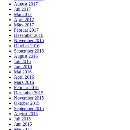
August 2017
Juli 2017
Mai 2017
April 2017
März 2017
Februar 2017
Dezember 2016
November 2016
Oktober 2016
September 2016
August 2016
Juli 2016
Juni 2016
Mai 2016
April 2016
März 2016
Februar 2016
Dezember 2015
November 2015
Oktober 2015
September 2015
August 2015
Juli 2015
Juni 2015
Mai 2015