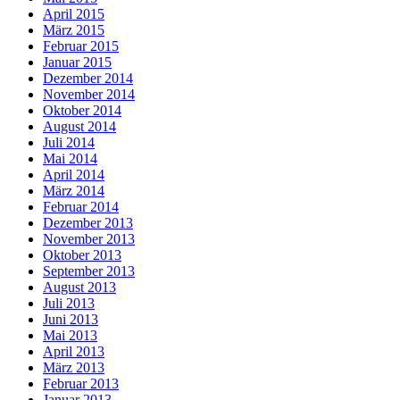
April 2015
März 2015
Februar 2015
Januar 2015
Dezember 2014
November 2014
Oktober 2014
August 2014
Juli 2014
Mai 2014
April 2014
März 2014
Februar 2014
Dezember 2013
November 2013
Oktober 2013
September 2013
August 2013
Juli 2013
Juni 2013
Mai 2013
April 2013
März 2013
Februar 2013
Januar 2013