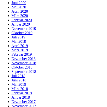
Juni 2020
Mai 2020
April 2020
März 2020
Februar 2020
Januar 2020
November 2019
Oktober 2019
Juli 2019
Mai 2019
April 2019
März 2019
Februar 2019
Dezember 2018
November 2018
Oktober 2018
September 2018
Juli 2018
Juni 2018
Mai 2018
März 2018
Februar 2018
Januar 2018
Dezember 2017
November 2017