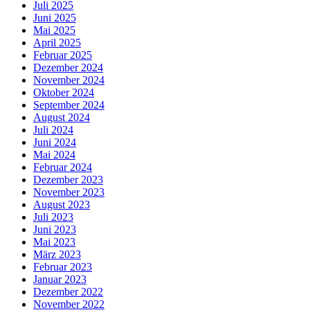
Juli 2025
Juni 2025
Mai 2025
April 2025
Februar 2025
Dezember 2024
November 2024
Oktober 2024
September 2024
August 2024
Juli 2024
Juni 2024
Mai 2024
Februar 2024
Dezember 2023
November 2023
August 2023
Juli 2023
Juni 2023
Mai 2023
März 2023
Februar 2023
Januar 2023
Dezember 2022
November 2022