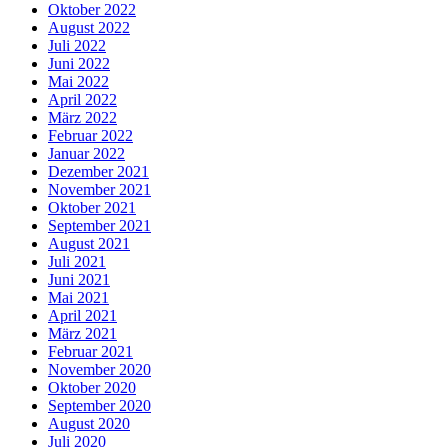
Oktober 2022
August 2022
Juli 2022
Juni 2022
Mai 2022
April 2022
März 2022
Februar 2022
Januar 2022
Dezember 2021
November 2021
Oktober 2021
September 2021
August 2021
Juli 2021
Juni 2021
Mai 2021
April 2021
März 2021
Februar 2021
November 2020
Oktober 2020
September 2020
August 2020
Juli 2020