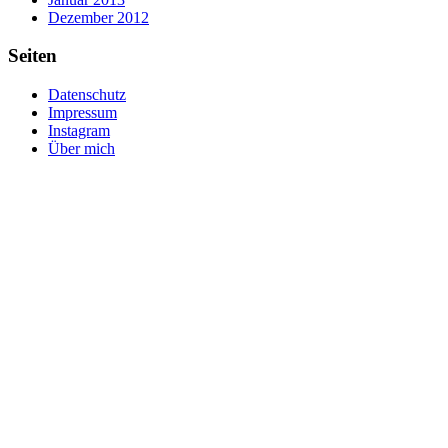
Dezember 2012
Seiten
Datenschutz
Impressum
Instagram
Über mich