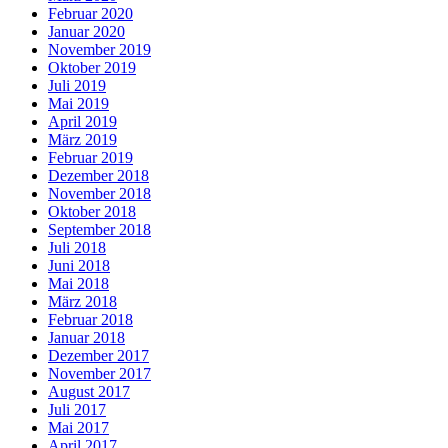
Februar 2020
Januar 2020
November 2019
Oktober 2019
Juli 2019
Mai 2019
April 2019
März 2019
Februar 2019
Dezember 2018
November 2018
Oktober 2018
September 2018
Juli 2018
Juni 2018
Mai 2018
März 2018
Februar 2018
Januar 2018
Dezember 2017
November 2017
August 2017
Juli 2017
Mai 2017
April 2017