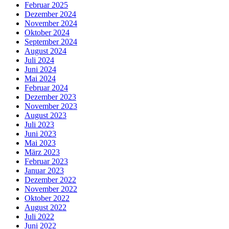
Februar 2025
Dezember 2024
November 2024
Oktober 2024
September 2024
August 2024
Juli 2024
Juni 2024
Mai 2024
Februar 2024
Dezember 2023
November 2023
August 2023
Juli 2023
Juni 2023
Mai 2023
März 2023
Februar 2023
Januar 2023
Dezember 2022
November 2022
Oktober 2022
August 2022
Juli 2022
Juni 2022