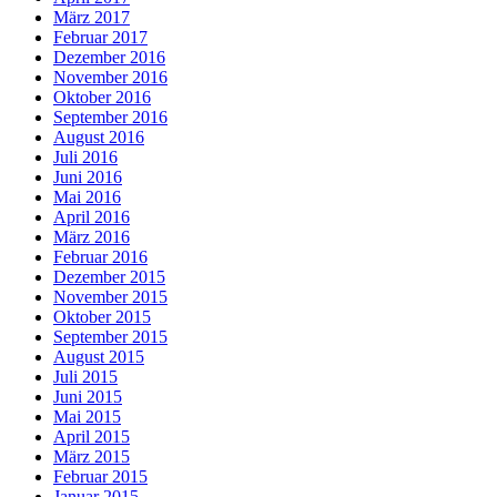
März 2017
Februar 2017
Dezember 2016
November 2016
Oktober 2016
September 2016
August 2016
Juli 2016
Juni 2016
Mai 2016
April 2016
März 2016
Februar 2016
Dezember 2015
November 2015
Oktober 2015
September 2015
August 2015
Juli 2015
Juni 2015
Mai 2015
April 2015
März 2015
Februar 2015
Januar 2015