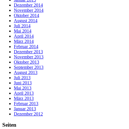
Dezember 2014
November 2014
Oktober 2014
August 2014
Juli 2014
Mai 2014
April 2014
März 2014
Februar 2014
Dezember 2013
November 2013
Oktober 2013
September 2013
August 2013
Juli 2013
Juni 2013
Mai 2013
April 2013
März 2013
Februar 2013
Januar 2013
Dezember 2012
Seiten