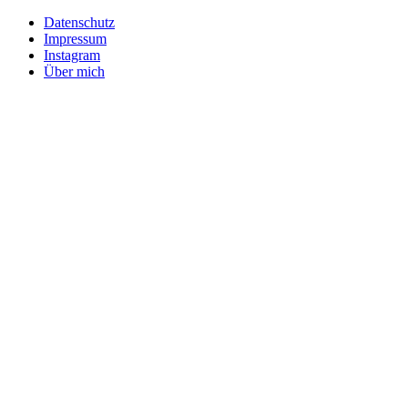
Datenschutz
Impressum
Instagram
Über mich