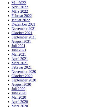
Mai 2022
April 2022
März 2022
Februar 2022
Januar 2022
Dezember 2021
November 2021
Oktober 2021
September 2021
August 2021
Juli 2021
Juni 2021
Mai 2021
April 2021
März 2021
Februar 2021
November 2020
Oktober 2020
September 2020
August 2020
Juli 2020
Juni 2020
Mai 2020
April 2020
März 2020