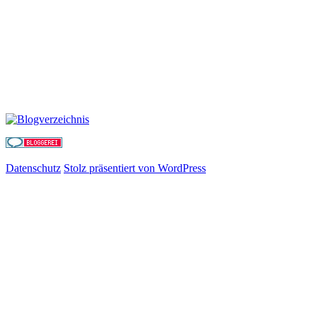
Datenschutz
Stolz präsentiert von WordPress