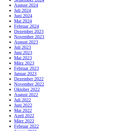
August 2024
Juli 2024
Juni 2024
Mai 2024
Februar 2024
Dezember 2023
November 2023
August 2023
Juli 2023
Juni 2023
Mai 2023
März 2023
Februar 2023
Januar 2023
Dezember 2022
November 2022
Oktober 2022
August 2022
Juli 2022
Juni 2022
Mai 2022
April 2022
März 2022
Februar 2022