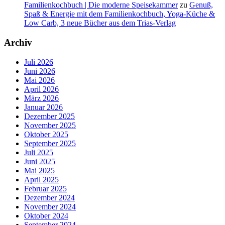
Familienkochbuch | Die moderne Speisekammer
zu
Genuß,
Spaß & Energie mit dem Familienkochbuch, Yoga-Küche &
Low Carb, 3 neue Bücher aus dem Trias-Verlag
Archiv
Juli 2026
Juni 2026
Mai 2026
April 2026
März 2026
Januar 2026
Dezember 2025
November 2025
Oktober 2025
September 2025
Juli 2025
Juni 2025
Mai 2025
April 2025
Februar 2025
Dezember 2024
November 2024
Oktober 2024
September 2024