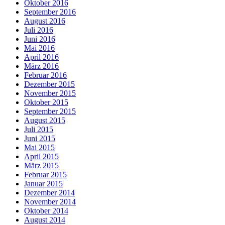
Oktober 2016
September 2016
August 2016
Juli 2016
Juni 2016
Mai 2016
April 2016
März 2016
Februar 2016
Dezember 2015
November 2015
Oktober 2015
September 2015
August 2015
Juli 2015
Juni 2015
Mai 2015
April 2015
März 2015
Februar 2015
Januar 2015
Dezember 2014
November 2014
Oktober 2014
August 2014