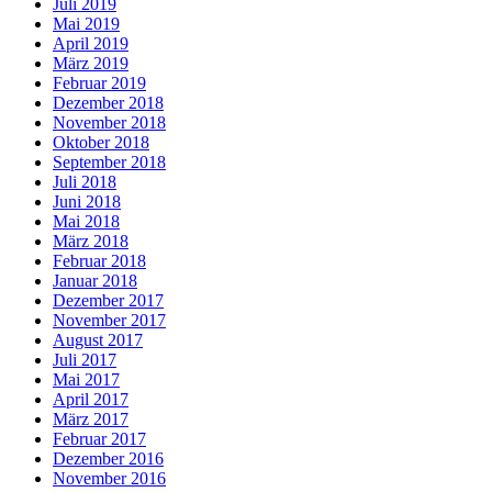
Juli 2019
Mai 2019
April 2019
März 2019
Februar 2019
Dezember 2018
November 2018
Oktober 2018
September 2018
Juli 2018
Juni 2018
Mai 2018
März 2018
Februar 2018
Januar 2018
Dezember 2017
November 2017
August 2017
Juli 2017
Mai 2017
April 2017
März 2017
Februar 2017
Dezember 2016
November 2016