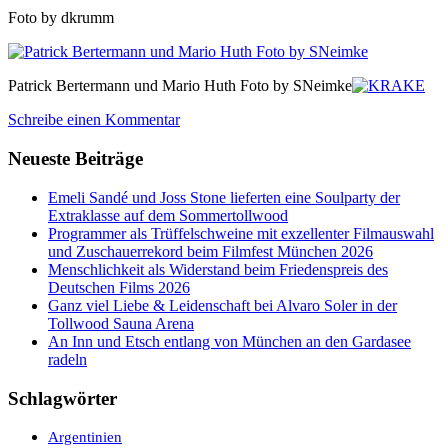
Foto by dkrumm
Patrick Bertermann und Mario Huth Foto by SNeimke
Schreibe einen Kommentar
Neueste Beiträge
Emeli Sandé und Joss Stone lieferten eine Soulparty der
Extraklasse auf dem Sommertollwood
Programmer als Trüffelschweine mit exzellenter Filmauswahl
und Zuschauerrekord beim Filmfest München 2026
Menschlichkeit als Widerstand beim Friedenspreis des
Deutschen Films 2026
Ganz viel Liebe & Leidenschaft bei Alvaro Soler in der
Tollwood Sauna Arena
An Inn und Etsch entlang von München an den Gardasee
radeln
Schlagwörter
Argentinien