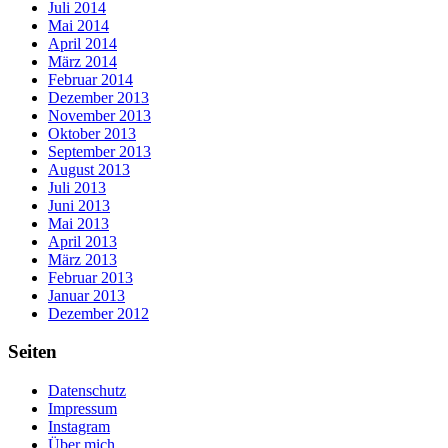
Juli 2014
Mai 2014
April 2014
März 2014
Februar 2014
Dezember 2013
November 2013
Oktober 2013
September 2013
August 2013
Juli 2013
Juni 2013
Mai 2013
April 2013
März 2013
Februar 2013
Januar 2013
Dezember 2012
Seiten
Datenschutz
Impressum
Instagram
Über mich