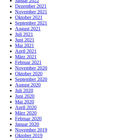
Januar 2022
Dezember 2021
November 2021
Oktober 2021
September 2021
August 2021
Juli 2021
Juni 2021
Mai 2021
April 2021
März 2021
Februar 2021
November 2020
Oktober 2020
September 2020
August 2020
Juli 2020
Juni 2020
Mai 2020
April 2020
März 2020
Februar 2020
Januar 2020
November 2019
Oktober 2019