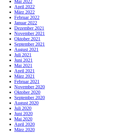
Mai 2022
April 2022
März 2022
Februar 2022
Januar 2022
Dezember 2021
November 2021
Oktober 2021
September 2021
August 2021
Juli 2021
Juni 2021
Mai 2021
April 2021
März 2021
Februar 2021
November 2020
Oktober 2020
September 2020
August 2020
Juli 2020
Juni 2020
Mai 2020
April 2020
März 2020