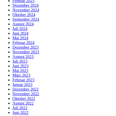
Februar 2025
Dezember 2024
November 2024
Oktober 2024
September 2024
August 2024
Juli 2024
Juni 2024
Mai 2024
Februar 2024
Dezember 2023
November 2023
August 2023
Juli 2023
Juni 2023
Mai 2023
März 2023
Februar 2023
Januar 2023
Dezember 2022
November 2022
Oktober 2022
August 2022
Juli 2022
Juni 2022