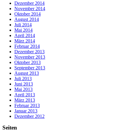
Dezember 2014
November 2014
Oktober 2014
August 2014
Juli 2014
Mai 2014
April 2014
März 2014
Februar 2014
Dezember 2013
November 2013
Oktober 2013
September 2013
August 2013
Juli 2013
Juni 2013
Mai 2013
April 2013
März 2013
Februar 2013
Januar 2013
Dezember 2012
Seiten