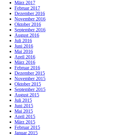
März 2017
Februar 2017
Dezember 2016
November 2016
Oktober 2016
September 2016
August 2016
Juli 2016
Juni 2016
Mai 2016
April 2016
März 2016
Februar 2016
Dezember 2015
November 2015
Oktober 2015
September 2015
August 2015
Juli 2015
Juni 2015
Mai 2015
April 2015
März 2015
Februar 2015
Januar 2015