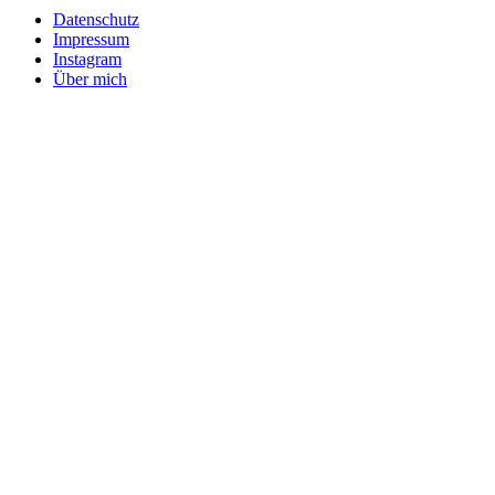
Datenschutz
Impressum
Instagram
Über mich