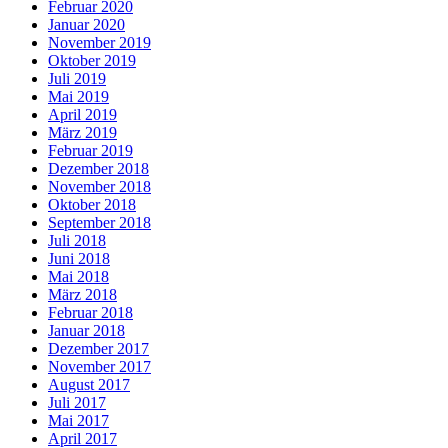
Februar 2020
Januar 2020
November 2019
Oktober 2019
Juli 2019
Mai 2019
April 2019
März 2019
Februar 2019
Dezember 2018
November 2018
Oktober 2018
September 2018
Juli 2018
Juni 2018
Mai 2018
März 2018
Februar 2018
Januar 2018
Dezember 2017
November 2017
August 2017
Juli 2017
Mai 2017
April 2017