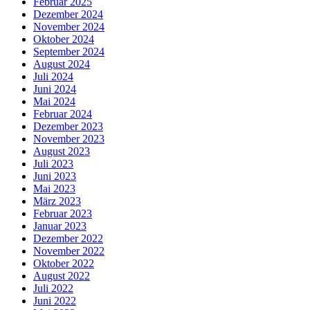
Februar 2025
Dezember 2024
November 2024
Oktober 2024
September 2024
August 2024
Juli 2024
Juni 2024
Mai 2024
Februar 2024
Dezember 2023
November 2023
August 2023
Juli 2023
Juni 2023
Mai 2023
März 2023
Februar 2023
Januar 2023
Dezember 2022
November 2022
Oktober 2022
August 2022
Juli 2022
Juni 2022