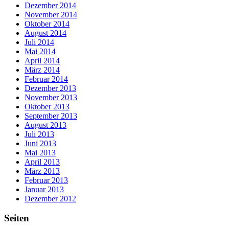
Dezember 2014
November 2014
Oktober 2014
August 2014
Juli 2014
Mai 2014
April 2014
März 2014
Februar 2014
Dezember 2013
November 2013
Oktober 2013
September 2013
August 2013
Juli 2013
Juni 2013
Mai 2013
April 2013
März 2013
Februar 2013
Januar 2013
Dezember 2012
Seiten