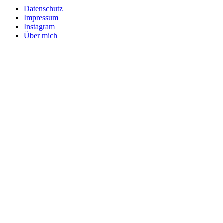
Datenschutz
Impressum
Instagram
Über mich