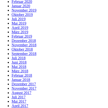
Februar 2020
Januar 2020
November 2019
Oktober 2019
Juli 2019
Mai 2019
April 2019
März 2019
Februar 2019
Dezember 2018
November 2018
Oktober 2018
September 2018
Juli 2018
Juni 2018
Mai 2018
März 2018
Februar 2018
Januar 2018
Dezember 2017
November 2017
August 2017
Juli 2017
Mai 2017
April 2017