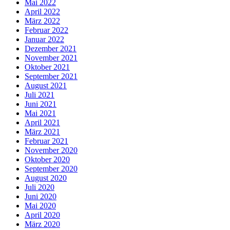
Mai 2022
April 2022
März 2022
Februar 2022
Januar 2022
Dezember 2021
November 2021
Oktober 2021
September 2021
August 2021
Juli 2021
Juni 2021
Mai 2021
April 2021
März 2021
Februar 2021
November 2020
Oktober 2020
September 2020
August 2020
Juli 2020
Juni 2020
Mai 2020
April 2020
März 2020