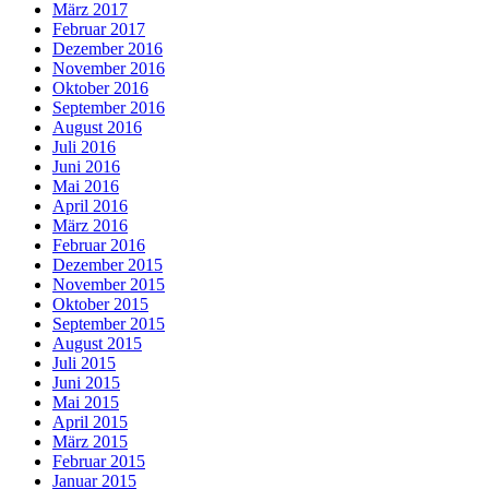
März 2017
Februar 2017
Dezember 2016
November 2016
Oktober 2016
September 2016
August 2016
Juli 2016
Juni 2016
Mai 2016
April 2016
März 2016
Februar 2016
Dezember 2015
November 2015
Oktober 2015
September 2015
August 2015
Juli 2015
Juni 2015
Mai 2015
April 2015
März 2015
Februar 2015
Januar 2015