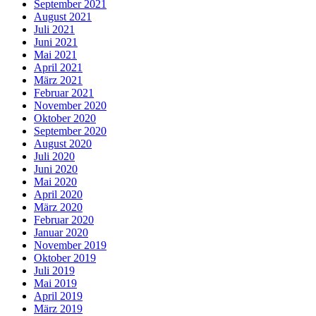
September 2021
August 2021
Juli 2021
Juni 2021
Mai 2021
April 2021
März 2021
Februar 2021
November 2020
Oktober 2020
September 2020
August 2020
Juli 2020
Juni 2020
Mai 2020
April 2020
März 2020
Februar 2020
Januar 2020
November 2019
Oktober 2019
Juli 2019
Mai 2019
April 2019
März 2019