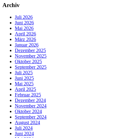
Archiv
Juli 2026
Juni 2026
Mai 2026
April 2026
März 2026
Januar 2026
Dezember 2025
November 2025
Oktober 2025
September 2025
Juli 2025
Juni 2025
Mai 2025
April 2025
Februar 2025
Dezember 2024
November 2024
Oktober 2024
September 2024
August 2024
Juli 2024
Juni 2024