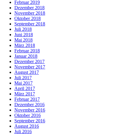
Februar 2019
Dezember 2018
November 2018
Oktober 2018
September 2018
Juli 2018
Juni 2018
Mai 2018
März 2018
Februar 2018
Januar 2018
Dezember 2017
November 2017
August 2017
Juli 2017
Mai 2017
April 2017
März 2017
Februar 2017
Dezember 2016
November 2016
Oktober 2016
September 2016
August 2016
Juli 2016