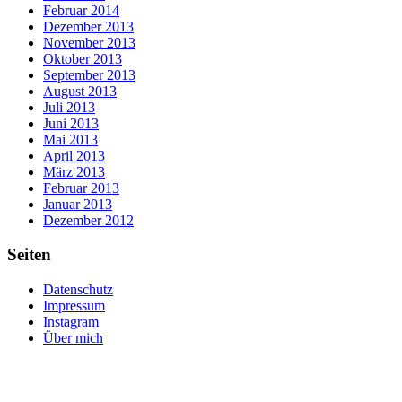
Februar 2014
Dezember 2013
November 2013
Oktober 2013
September 2013
August 2013
Juli 2013
Juni 2013
Mai 2013
April 2013
März 2013
Februar 2013
Januar 2013
Dezember 2012
Seiten
Datenschutz
Impressum
Instagram
Über mich