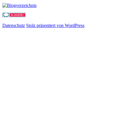
Datenschutz
Stolz präsentiert von WordPress