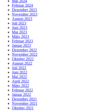
Mai 2024
Februar 2024
Dezember 2023
November 2023
August 2023
Juli 2023
Juni 2023
Mai 2023
März 2023
Februar 2023
Januar 2023
Dezember 2022
November 2022
Oktober 2022
August 2022
Juli 2022
Juni 2022
Mai 2022
April 2022
März 2022
Februar 2022
Januar 2022
Dezember 2021
November 2021
Oktober 2021