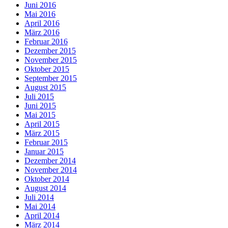
Juni 2016
Mai 2016
April 2016
März 2016
Februar 2016
Dezember 2015
November 2015
Oktober 2015
September 2015
August 2015
Juli 2015
Juni 2015
Mai 2015
April 2015
März 2015
Februar 2015
Januar 2015
Dezember 2014
November 2014
Oktober 2014
August 2014
Juli 2014
Mai 2014
April 2014
März 2014