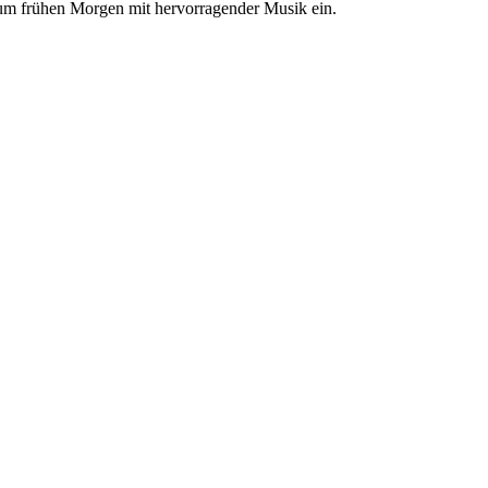
zum frühen Morgen mit hervorragender Musik ein.