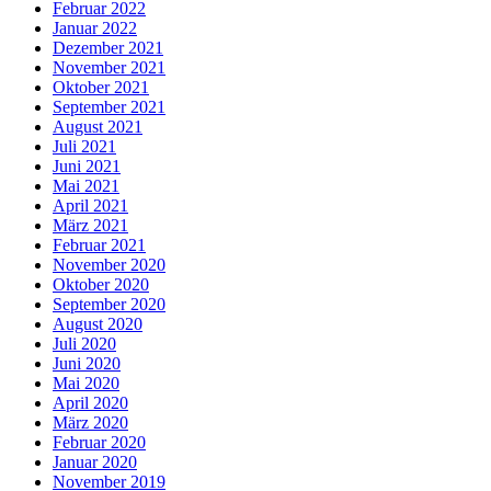
Februar 2022
Januar 2022
Dezember 2021
November 2021
Oktober 2021
September 2021
August 2021
Juli 2021
Juni 2021
Mai 2021
April 2021
März 2021
Februar 2021
November 2020
Oktober 2020
September 2020
August 2020
Juli 2020
Juni 2020
Mai 2020
April 2020
März 2020
Februar 2020
Januar 2020
November 2019