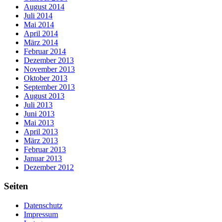
August 2014
Juli 2014
Mai 2014
April 2014
März 2014
Februar 2014
Dezember 2013
November 2013
Oktober 2013
September 2013
August 2013
Juli 2013
Juni 2013
Mai 2013
April 2013
März 2013
Februar 2013
Januar 2013
Dezember 2012
Seiten
Datenschutz
Impressum