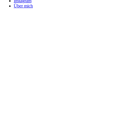
Instagram
Über mich