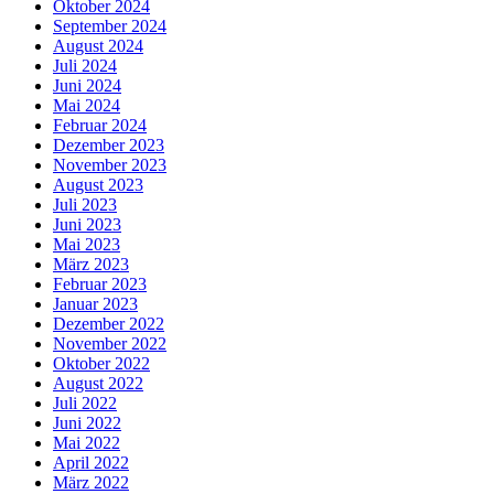
Oktober 2024
September 2024
August 2024
Juli 2024
Juni 2024
Mai 2024
Februar 2024
Dezember 2023
November 2023
August 2023
Juli 2023
Juni 2023
Mai 2023
März 2023
Februar 2023
Januar 2023
Dezember 2022
November 2022
Oktober 2022
August 2022
Juli 2022
Juni 2022
Mai 2022
April 2022
März 2022