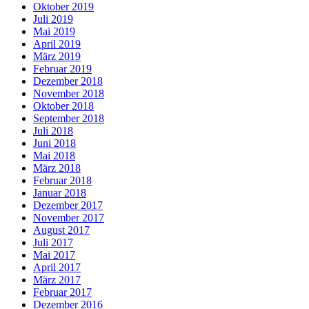
Oktober 2019
Juli 2019
Mai 2019
April 2019
März 2019
Februar 2019
Dezember 2018
November 2018
Oktober 2018
September 2018
Juli 2018
Juni 2018
Mai 2018
März 2018
Februar 2018
Januar 2018
Dezember 2017
November 2017
August 2017
Juli 2017
Mai 2017
April 2017
März 2017
Februar 2017
Dezember 2016