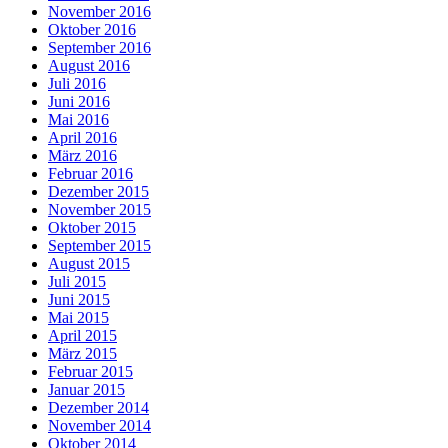
November 2016
Oktober 2016
September 2016
August 2016
Juli 2016
Juni 2016
Mai 2016
April 2016
März 2016
Februar 2016
Dezember 2015
November 2015
Oktober 2015
September 2015
August 2015
Juli 2015
Juni 2015
Mai 2015
April 2015
März 2015
Februar 2015
Januar 2015
Dezember 2014
November 2014
Oktober 2014