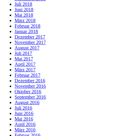
Juli 2018
Juni 2018
Mai 2018
März 2018
Februar 2018
Januar 2018
Dezember 2017
November 2017
August 2017
Juli 2017
Mai 2017
April 2017
März 2017
Februar 2017
Dezember 2016
November 2016
Oktober 2016
September 2016
August 2016
Juli 2016
Juni 2016
Mai 2016
April 2016
März 2016
Februar 2016