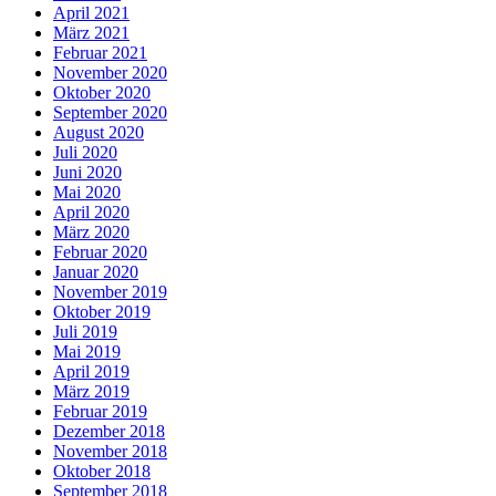
April 2021
März 2021
Februar 2021
November 2020
Oktober 2020
September 2020
August 2020
Juli 2020
Juni 2020
Mai 2020
April 2020
März 2020
Februar 2020
Januar 2020
November 2019
Oktober 2019
Juli 2019
Mai 2019
April 2019
März 2019
Februar 2019
Dezember 2018
November 2018
Oktober 2018
September 2018