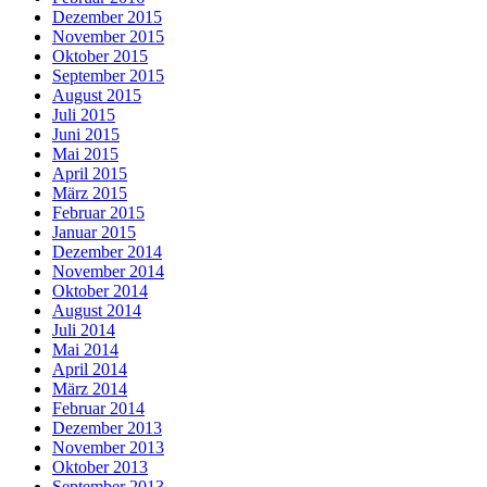
Dezember 2015
November 2015
Oktober 2015
September 2015
August 2015
Juli 2015
Juni 2015
Mai 2015
April 2015
März 2015
Februar 2015
Januar 2015
Dezember 2014
November 2014
Oktober 2014
August 2014
Juli 2014
Mai 2014
April 2014
März 2014
Februar 2014
Dezember 2013
November 2013
Oktober 2013
September 2013