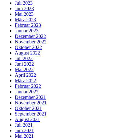
Juli 2023
Juni 2023
Mai 2023
März 2023
Februar 2023
Januar 2023
Dezember 2022
November 2022
Oktober 2022
August 2022
Juli 2022
Juni 2022
Mai 2022
April 2022
März 2022
Februar 2022
Januar 2022
Dezember 2021
November 2021
Oktober 2021
September 2021
August 2021
Juli 2021
Juni 2021
Mai 2021