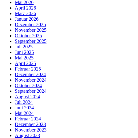
Mai 2026
April 2026
März 2026
Januar 2026
Dezember 2025
November 2025
Oktober 2025
September 2025
Juli 2025
Juni 2025
Mai 2025
April 2025
Februar 2025
Dezember 2024
November 2024
Oktober 2024
September 2024
August 2024
Juli 2024
Juni 2024
Mai 2024
Februar 2024
Dezember 2023
November 2023
August 2023