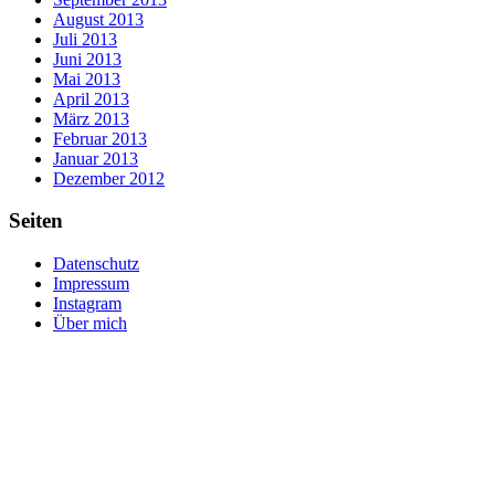
August 2013
Juli 2013
Juni 2013
Mai 2013
April 2013
März 2013
Februar 2013
Januar 2013
Dezember 2012
Seiten
Datenschutz
Impressum
Instagram
Über mich