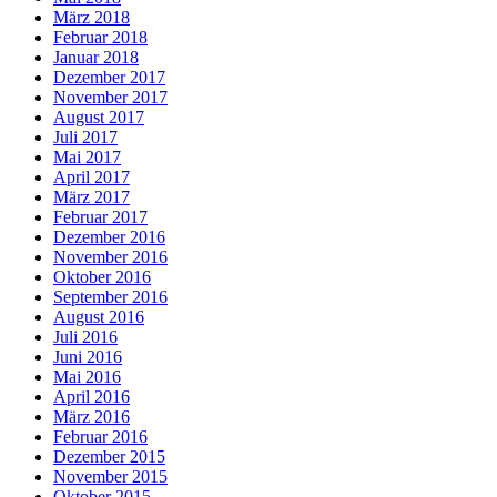
März 2018
Februar 2018
Januar 2018
Dezember 2017
November 2017
August 2017
Juli 2017
Mai 2017
April 2017
März 2017
Februar 2017
Dezember 2016
November 2016
Oktober 2016
September 2016
August 2016
Juli 2016
Juni 2016
Mai 2016
April 2016
März 2016
Februar 2016
Dezember 2015
November 2015
Oktober 2015