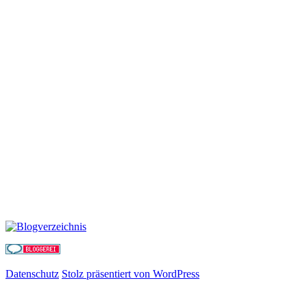
Datenschutz
Stolz präsentiert von WordPress