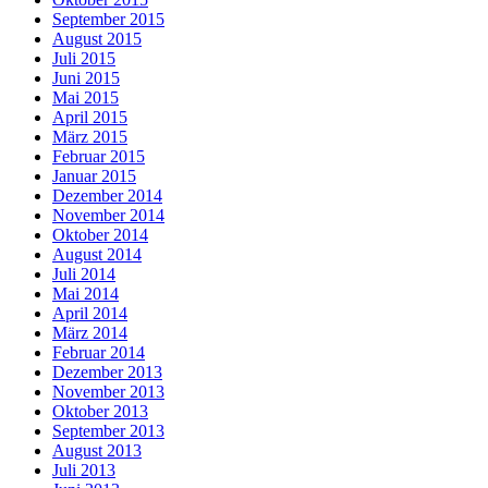
September 2015
August 2015
Juli 2015
Juni 2015
Mai 2015
April 2015
März 2015
Februar 2015
Januar 2015
Dezember 2014
November 2014
Oktober 2014
August 2014
Juli 2014
Mai 2014
April 2014
März 2014
Februar 2014
Dezember 2013
November 2013
Oktober 2013
September 2013
August 2013
Juli 2013