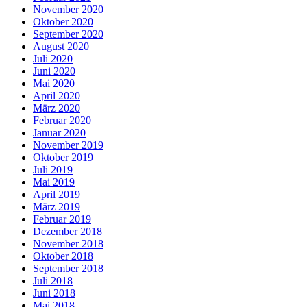
November 2020
Oktober 2020
September 2020
August 2020
Juli 2020
Juni 2020
Mai 2020
April 2020
März 2020
Februar 2020
Januar 2020
November 2019
Oktober 2019
Juli 2019
Mai 2019
April 2019
März 2019
Februar 2019
Dezember 2018
November 2018
Oktober 2018
September 2018
Juli 2018
Juni 2018
Mai 2018