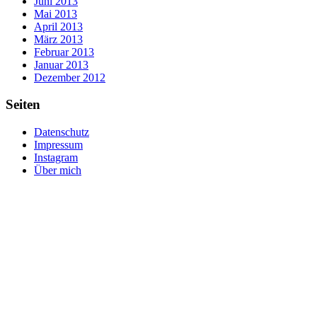
Juni 2013
Mai 2013
April 2013
März 2013
Februar 2013
Januar 2013
Dezember 2012
Seiten
Datenschutz
Impressum
Instagram
Über mich