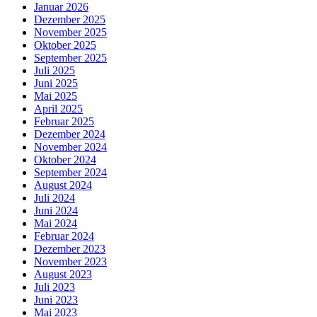
Januar 2026
Dezember 2025
November 2025
Oktober 2025
September 2025
Juli 2025
Juni 2025
Mai 2025
April 2025
Februar 2025
Dezember 2024
November 2024
Oktober 2024
September 2024
August 2024
Juli 2024
Juni 2024
Mai 2024
Februar 2024
Dezember 2023
November 2023
August 2023
Juli 2023
Juni 2023
Mai 2023