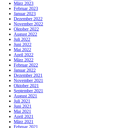
März 2023
Februar 2023
Januar 2023
Dezember 2022
November 2022
Oktober 2022
August 2022
Juli 2022
Juni 2022
Mai 2022
April 2022
März 2022
Februar 2022
Januar 2022
Dezember 2021
November 2021
Oktober 2021
September 2021
August 2021
Juli 2021
Juni 2021
Mai 2021
April 2021
März 2021
Februar 2021