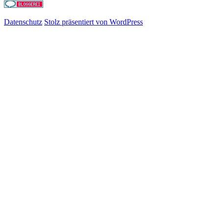
Datenschutz
Stolz präsentiert von WordPress