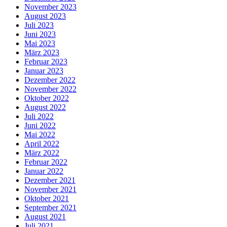
November 2023
August 2023
Juli 2023
Juni 2023
Mai 2023
März 2023
Februar 2023
Januar 2023
Dezember 2022
November 2022
Oktober 2022
August 2022
Juli 2022
Juni 2022
Mai 2022
April 2022
März 2022
Februar 2022
Januar 2022
Dezember 2021
November 2021
Oktober 2021
September 2021
August 2021
Juli 2021