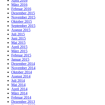
April 2016
März 2016
Februar 2016
Dezember 2015
November 2015
Oktober 2015
September 2015
August 2015
Juli 2015
Juni 2015
Mai 2015
April 2015
März 2015
Februar 2015
Januar 2015
Dezember 2014
November 2014
Oktober 2014
August 2014
Juli 2014
Mai 2014
April 2014
März 2014
Februar 2014
Dezember 2013