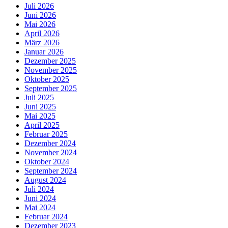
Juli 2026
Juni 2026
Mai 2026
April 2026
März 2026
Januar 2026
Dezember 2025
November 2025
Oktober 2025
September 2025
Juli 2025
Juni 2025
Mai 2025
April 2025
Februar 2025
Dezember 2024
November 2024
Oktober 2024
September 2024
August 2024
Juli 2024
Juni 2024
Mai 2024
Februar 2024
Dezember 2023