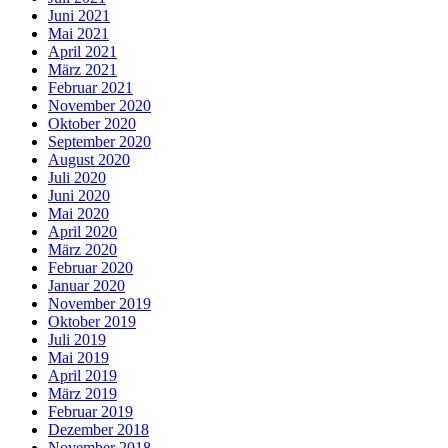
Juni 2021
Mai 2021
April 2021
März 2021
Februar 2021
November 2020
Oktober 2020
September 2020
August 2020
Juli 2020
Juni 2020
Mai 2020
April 2020
März 2020
Februar 2020
Januar 2020
November 2019
Oktober 2019
Juli 2019
Mai 2019
April 2019
März 2019
Februar 2019
Dezember 2018
November 2018