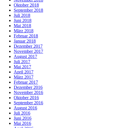
Oktober 2018
September 2018
Juli 2018
Juni 2018
Mai 2018
März 2018
Februar 2018
Januar 2018
Dezember 2017
November 2017
August 2017
Juli 2017
Mai 2017
April 2017
März 2017
Februar 2017
Dezember 2016
November 2016
Oktober 2016
September 2016
August 2016
Juli 2016
Juni 2016
Mai 2016