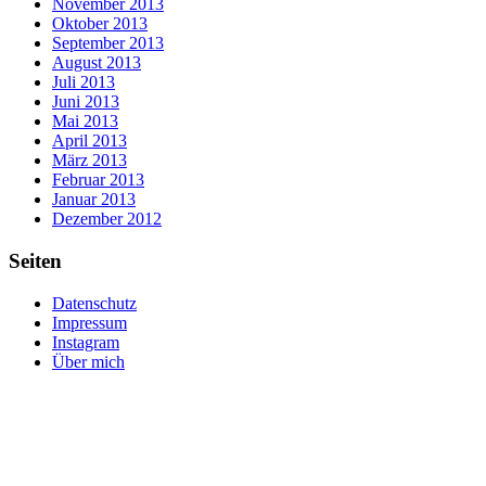
November 2013
Oktober 2013
September 2013
August 2013
Juli 2013
Juni 2013
Mai 2013
April 2013
März 2013
Februar 2013
Januar 2013
Dezember 2012
Seiten
Datenschutz
Impressum
Instagram
Über mich