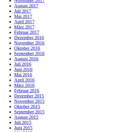
November 2017
August 2017
Juli 2017
Mai 2017
April 2017
März 2017
Februar 2017
Dezember 2016
November 2016
Oktober 2016
September 2016
August 2016
Juli 2016
Juni 2016
Mai 2016
April 2016
März 2016
Februar 2016
Dezember 2015
November 2015
Oktober 2015
September 2015
August 2015
Juli 2015
Juni 2015