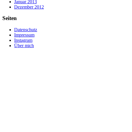
Januar 2013
Dezember 2012
Seiten
Datenschutz
Impressum
Instagram
Über mich