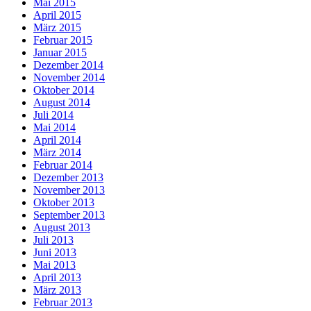
Mai 2015
April 2015
März 2015
Februar 2015
Januar 2015
Dezember 2014
November 2014
Oktober 2014
August 2014
Juli 2014
Mai 2014
April 2014
März 2014
Februar 2014
Dezember 2013
November 2013
Oktober 2013
September 2013
August 2013
Juli 2013
Juni 2013
Mai 2013
April 2013
März 2013
Februar 2013