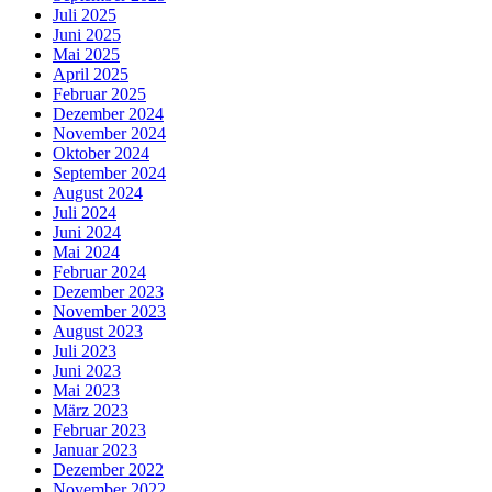
Juli 2025
Juni 2025
Mai 2025
April 2025
Februar 2025
Dezember 2024
November 2024
Oktober 2024
September 2024
August 2024
Juli 2024
Juni 2024
Mai 2024
Februar 2024
Dezember 2023
November 2023
August 2023
Juli 2023
Juni 2023
Mai 2023
März 2023
Februar 2023
Januar 2023
Dezember 2022
November 2022