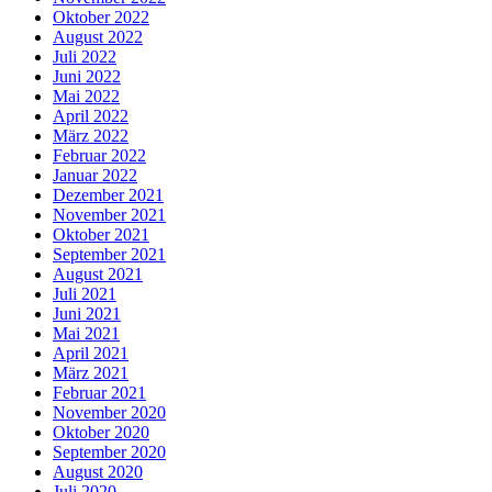
Oktober 2022
August 2022
Juli 2022
Juni 2022
Mai 2022
April 2022
März 2022
Februar 2022
Januar 2022
Dezember 2021
November 2021
Oktober 2021
September 2021
August 2021
Juli 2021
Juni 2021
Mai 2021
April 2021
März 2021
Februar 2021
November 2020
Oktober 2020
September 2020
August 2020
Juli 2020