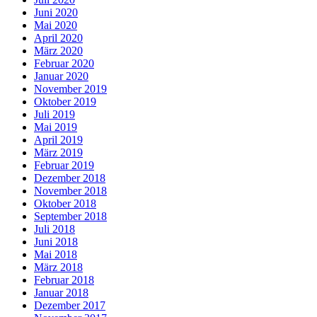
Juni 2020
Mai 2020
April 2020
März 2020
Februar 2020
Januar 2020
November 2019
Oktober 2019
Juli 2019
Mai 2019
April 2019
März 2019
Februar 2019
Dezember 2018
November 2018
Oktober 2018
September 2018
Juli 2018
Juni 2018
Mai 2018
März 2018
Februar 2018
Januar 2018
Dezember 2017