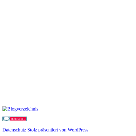
Datenschutz
Stolz präsentiert von WordPress