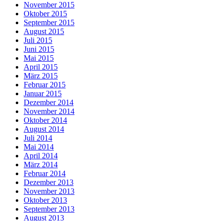
November 2015
Oktober 2015
September 2015
August 2015
Juli 2015
Juni 2015
Mai 2015
April 2015
März 2015
Februar 2015
Januar 2015
Dezember 2014
November 2014
Oktober 2014
August 2014
Juli 2014
Mai 2014
April 2014
März 2014
Februar 2014
Dezember 2013
November 2013
Oktober 2013
September 2013
August 2013