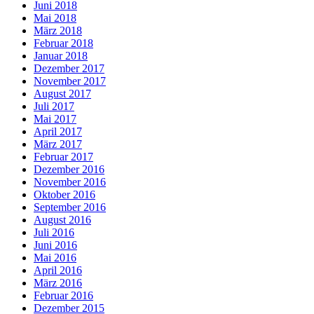
Juni 2018
Mai 2018
März 2018
Februar 2018
Januar 2018
Dezember 2017
November 2017
August 2017
Juli 2017
Mai 2017
April 2017
März 2017
Februar 2017
Dezember 2016
November 2016
Oktober 2016
September 2016
August 2016
Juli 2016
Juni 2016
Mai 2016
April 2016
März 2016
Februar 2016
Dezember 2015