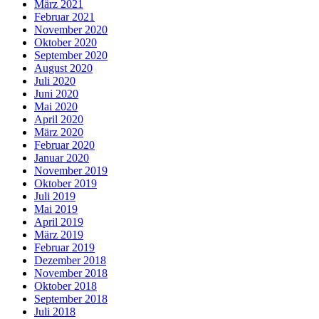
März 2021
Februar 2021
November 2020
Oktober 2020
September 2020
August 2020
Juli 2020
Juni 2020
Mai 2020
April 2020
März 2020
Februar 2020
Januar 2020
November 2019
Oktober 2019
Juli 2019
Mai 2019
April 2019
März 2019
Februar 2019
Dezember 2018
November 2018
Oktober 2018
September 2018
Juli 2018