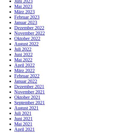
Juni 2023
Mai 2023
März 2023
Februar 2023
Januar 2023
Dezember 2022
November 2022
Oktober 2022
August 2022
Juli 2022
Juni 2022
Mai 2022
April 2022
März 2022
Februar 2022
Januar 2022
Dezember 2021
November 2021
Oktober 2021
September 2021
August 2021
Juli 2021
Juni 2021
Mai 2021
April 2021