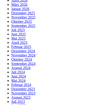
April 2026
März 2026
Januar 2026
Dezember 2025
November 2025
Oktober 2025
September 2025
Juli 2025
Juni 2025
Mai 2025
April 2025
Februar 2025
Dezember 2024
November 2024
Oktober 2024
September 2024
August 2024
Juli 2024
Juni 2024
Mai 2024
Februar 2024
Dezember 2023
November 2023
August 2023
Juli 2023