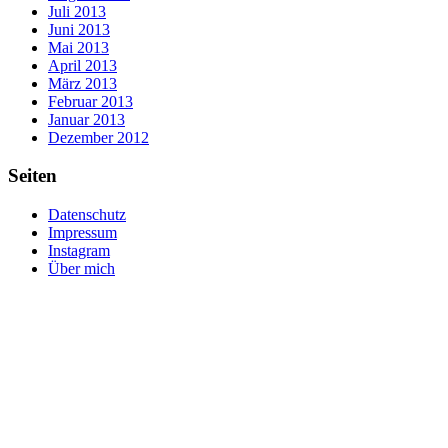
Juli 2013
Juni 2013
Mai 2013
April 2013
März 2013
Februar 2013
Januar 2013
Dezember 2012
Seiten
Datenschutz
Impressum
Instagram
Über mich