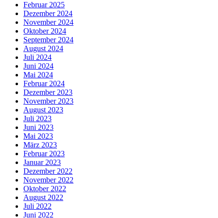
Februar 2025
Dezember 2024
November 2024
Oktober 2024
September 2024
August 2024
Juli 2024
Juni 2024
Mai 2024
Februar 2024
Dezember 2023
November 2023
August 2023
Juli 2023
Juni 2023
Mai 2023
März 2023
Februar 2023
Januar 2023
Dezember 2022
November 2022
Oktober 2022
August 2022
Juli 2022
Juni 2022