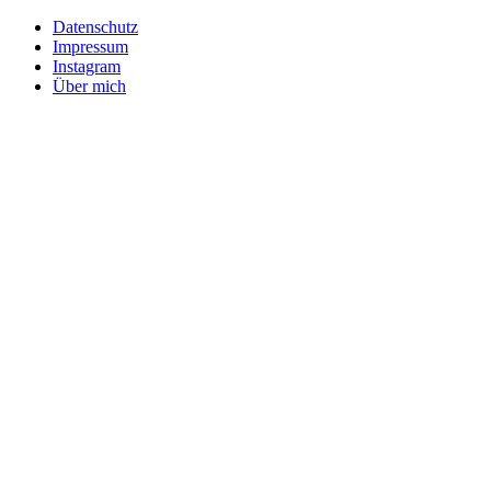
Datenschutz
Impressum
Instagram
Über mich