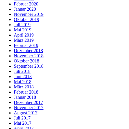
Februar 2020
Januar 2020
November 2019
Oktober 2019
Juli 2019
Mai 2019
April 2019
März 2019
Februar 2019
Dezember 2018
November 2018
Oktober 2018
September 2018
Juli 2018
Juni 2018
Mai 2018
März 2018
Februar 2018
Januar 2018
Dezember 2017
November 2017
August 2017
Juli 2017
Mai 2017
April 2017