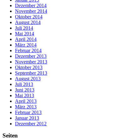
Dezember 2014
November 2014
Oktober 2014
August 2014
Juli 2014
Mai 2014
April 2014
März 2014
Februar 2014
Dezember 2013
November 2013
Oktober 2013
September 2013
August 2013
Juli 2013
Juni 2013
Mai 2013
April 2013
März 2013
Februar 2013
Januar 2013
Dezember 2012
Seiten