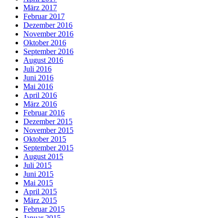
März 2017
Februar 2017
Dezember 2016
November 2016
Oktober 2016
September 2016
August 2016
Juli 2016
Juni 2016
Mai 2016
April 2016
März 2016
Februar 2016
Dezember 2015
November 2015
Oktober 2015
September 2015
August 2015
Juli 2015
Juni 2015
Mai 2015
April 2015
März 2015
Februar 2015
Januar 2015