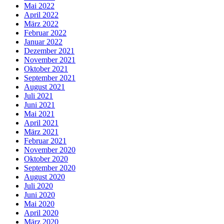
Mai 2022
April 2022
März 2022
Februar 2022
Januar 2022
Dezember 2021
November 2021
Oktober 2021
September 2021
August 2021
Juli 2021
Juni 2021
Mai 2021
April 2021
März 2021
Februar 2021
November 2020
Oktober 2020
September 2020
August 2020
Juli 2020
Juni 2020
Mai 2020
April 2020
März 2020