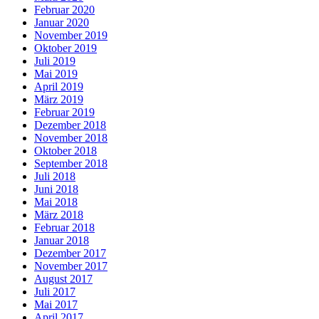
Februar 2020
Januar 2020
November 2019
Oktober 2019
Juli 2019
Mai 2019
April 2019
März 2019
Februar 2019
Dezember 2018
November 2018
Oktober 2018
September 2018
Juli 2018
Juni 2018
Mai 2018
März 2018
Februar 2018
Januar 2018
Dezember 2017
November 2017
August 2017
Juli 2017
Mai 2017
April 2017