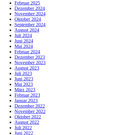
Februar 2025
Dezember 2024
November 2024
Oktober 2024
September 2024
August 2024
Juli 2024
Juni 2024
Mai 2024
Februar 2024
Dezember 2023
November 2023
August 2023
Juli 2023
Juni 2023
Mai 2023
März 2023
Februar 2023
Januar 2023
Dezember 2022
November 2022
Oktober 2022
August 2022
Juli 2022
Juni 2022