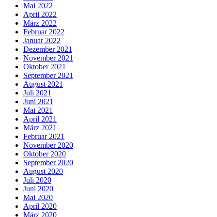
Mai 2022
April 2022
März 2022
Februar 2022
Januar 2022
Dezember 2021
November 2021
Oktober 2021
September 2021
August 2021
Juli 2021
Juni 2021
Mai 2021
April 2021
März 2021
Februar 2021
November 2020
Oktober 2020
September 2020
August 2020
Juli 2020
Juni 2020
Mai 2020
April 2020
März 2020