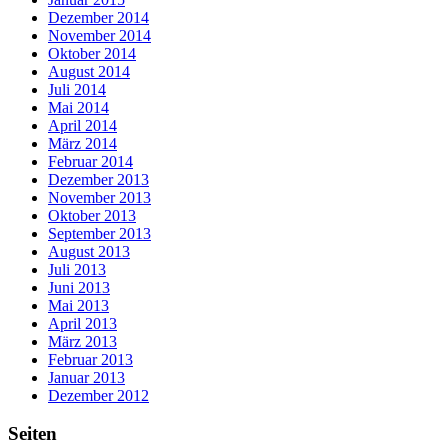
Dezember 2014
November 2014
Oktober 2014
August 2014
Juli 2014
Mai 2014
April 2014
März 2014
Februar 2014
Dezember 2013
November 2013
Oktober 2013
September 2013
August 2013
Juli 2013
Juni 2013
Mai 2013
April 2013
März 2013
Februar 2013
Januar 2013
Dezember 2012
Seiten