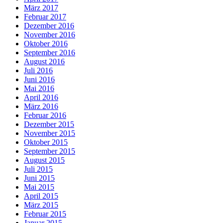
März 2017
Februar 2017
Dezember 2016
November 2016
Oktober 2016
September 2016
August 2016
Juli 2016
Juni 2016
Mai 2016
April 2016
März 2016
Februar 2016
Dezember 2015
November 2015
Oktober 2015
September 2015
August 2015
Juli 2015
Juni 2015
Mai 2015
April 2015
März 2015
Februar 2015
Januar 2015