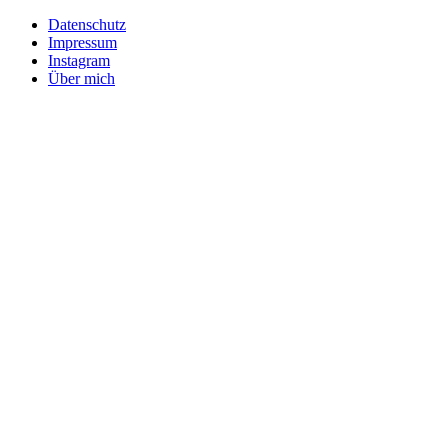
Datenschutz
Impressum
Instagram
Über mich