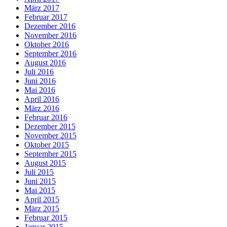
März 2017
Februar 2017
Dezember 2016
November 2016
Oktober 2016
September 2016
August 2016
Juli 2016
Juni 2016
Mai 2016
April 2016
März 2016
Februar 2016
Dezember 2015
November 2015
Oktober 2015
September 2015
August 2015
Juli 2015
Juni 2015
Mai 2015
April 2015
März 2015
Februar 2015
Januar 2015