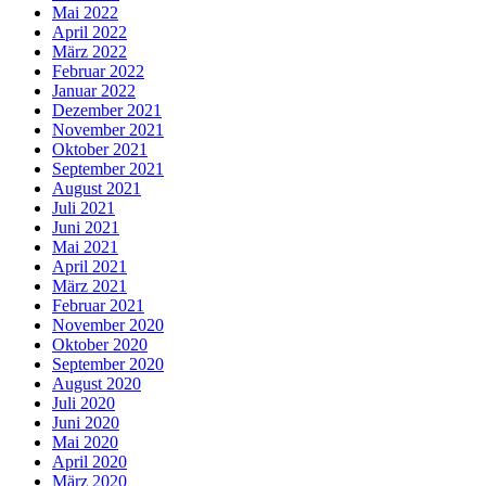
Mai 2022
April 2022
März 2022
Februar 2022
Januar 2022
Dezember 2021
November 2021
Oktober 2021
September 2021
August 2021
Juli 2021
Juni 2021
Mai 2021
April 2021
März 2021
Februar 2021
November 2020
Oktober 2020
September 2020
August 2020
Juli 2020
Juni 2020
Mai 2020
April 2020
März 2020