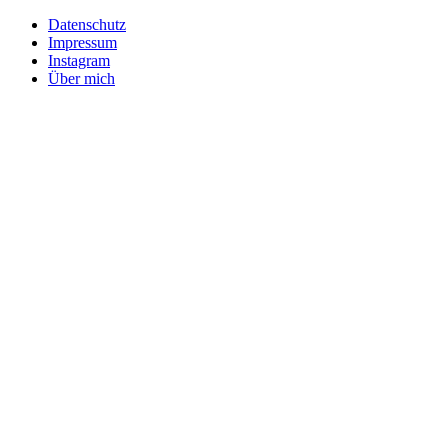
Datenschutz
Impressum
Instagram
Über mich