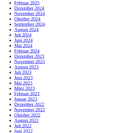
Februar 2025
Dezember 2024
November 2024
Oktober 2024
September 2024
August 2024
Juli 2024
Juni 2024
Mai 2024
Februar 2024
Dezember 2023
November 2023
August 2023
Juli 2023
Juni 2023
Mai 2023
März 2023
Februar 2023
Januar 2023
Dezember 2022
November 2022
Oktober 2022
August 2022
Juli 2022
Juni 2022