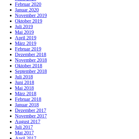
Februar 2020
Januar 2020
November 2019
Oktober 2019
Juli 2019
Mai 2019
April 2019
März 2019
Februar 2019
Dezember 2018
November 2018
Oktober 2018
September 2018
Juli 2018
Juni 2018
Mai 2018
März 2018
Februar 2018
Januar 2018
Dezember 2017
November 2017
August 2017
Juli 2017
Mai 2017
April 2017