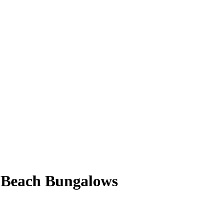
 Beach Bungalows