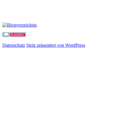
Datenschutz
Stolz präsentiert von WordPress