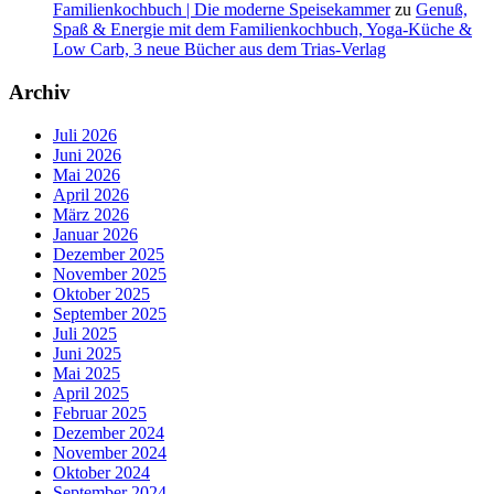
Familienkochbuch | Die moderne Speisekammer
zu
Genuß,
Spaß & Energie mit dem Familienkochbuch, Yoga-Küche &
Low Carb, 3 neue Bücher aus dem Trias-Verlag
Archiv
Juli 2026
Juni 2026
Mai 2026
April 2026
März 2026
Januar 2026
Dezember 2025
November 2025
Oktober 2025
September 2025
Juli 2025
Juni 2025
Mai 2025
April 2025
Februar 2025
Dezember 2024
November 2024
Oktober 2024
September 2024