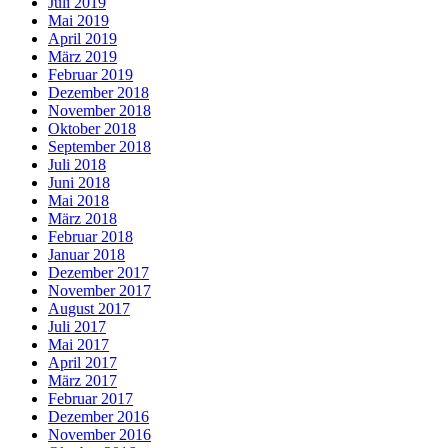
Juli 2019
Mai 2019
April 2019
März 2019
Februar 2019
Dezember 2018
November 2018
Oktober 2018
September 2018
Juli 2018
Juni 2018
Mai 2018
März 2018
Februar 2018
Januar 2018
Dezember 2017
November 2017
August 2017
Juli 2017
Mai 2017
April 2017
März 2017
Februar 2017
Dezember 2016
November 2016