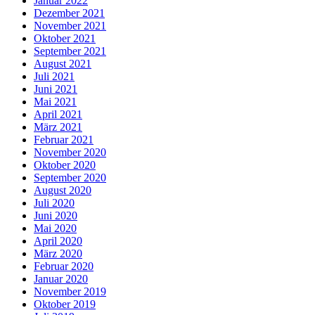
Januar 2022
Dezember 2021
November 2021
Oktober 2021
September 2021
August 2021
Juli 2021
Juni 2021
Mai 2021
April 2021
März 2021
Februar 2021
November 2020
Oktober 2020
September 2020
August 2020
Juli 2020
Juni 2020
Mai 2020
April 2020
März 2020
Februar 2020
Januar 2020
November 2019
Oktober 2019