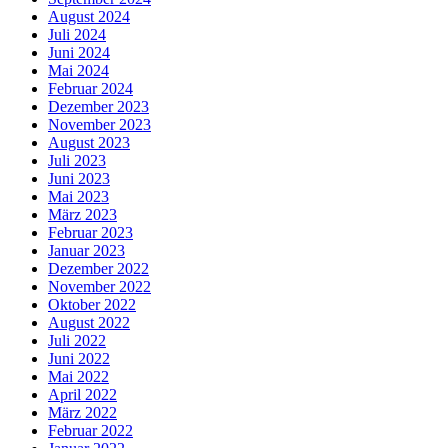
August 2024
Juli 2024
Juni 2024
Mai 2024
Februar 2024
Dezember 2023
November 2023
August 2023
Juli 2023
Juni 2023
Mai 2023
März 2023
Februar 2023
Januar 2023
Dezember 2022
November 2022
Oktober 2022
August 2022
Juli 2022
Juni 2022
Mai 2022
April 2022
März 2022
Februar 2022