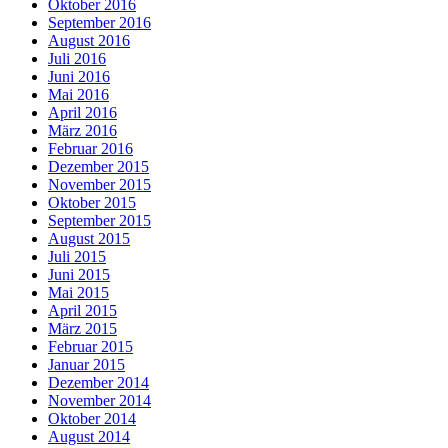
Oktober 2016
September 2016
August 2016
Juli 2016
Juni 2016
Mai 2016
April 2016
März 2016
Februar 2016
Dezember 2015
November 2015
Oktober 2015
September 2015
August 2015
Juli 2015
Juni 2015
Mai 2015
April 2015
März 2015
Februar 2015
Januar 2015
Dezember 2014
November 2014
Oktober 2014
August 2014