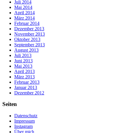
Juli 2014
Mai 2014
April 2014
März 2014
Februar 2014
Dezember 2013
November 2013
Oktober 2013
September 2013
August 2013
Juli 2013
Juni 2013
Mai 2013
April 2013
März 2013
Februar 2013
Januar 2013
Dezember 2012
Seiten
Datenschutz
Impressum
Instagram
Über mich