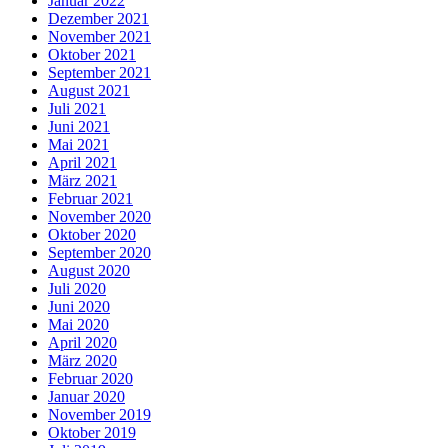
Januar 2022
Dezember 2021
November 2021
Oktober 2021
September 2021
August 2021
Juli 2021
Juni 2021
Mai 2021
April 2021
März 2021
Februar 2021
November 2020
Oktober 2020
September 2020
August 2020
Juli 2020
Juni 2020
Mai 2020
April 2020
März 2020
Februar 2020
Januar 2020
November 2019
Oktober 2019