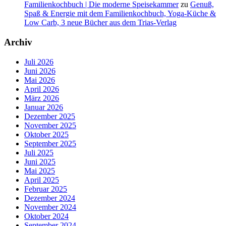
Familienkochbuch | Die moderne Speisekammer
zu
Genuß,
Spaß & Energie mit dem Familienkochbuch, Yoga-Küche &
Low Carb, 3 neue Bücher aus dem Trias-Verlag
Archiv
Juli 2026
Juni 2026
Mai 2026
April 2026
März 2026
Januar 2026
Dezember 2025
November 2025
Oktober 2025
September 2025
Juli 2025
Juni 2025
Mai 2025
April 2025
Februar 2025
Dezember 2024
November 2024
Oktober 2024
September 2024