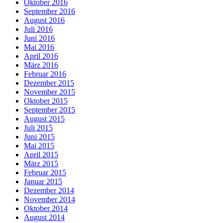
Oktober 2016
September 2016
August 2016
Juli 2016
Juni 2016
Mai 2016
April 2016
März 2016
Februar 2016
Dezember 2015
November 2015
Oktober 2015
September 2015
August 2015
Juli 2015
Juni 2015
Mai 2015
April 2015
März 2015
Februar 2015
Januar 2015
Dezember 2014
November 2014
Oktober 2014
August 2014