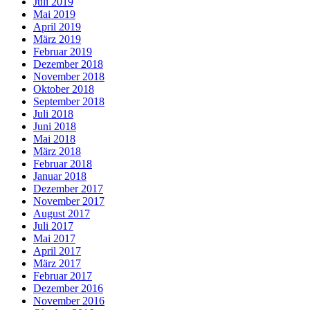
Juli 2019
Mai 2019
April 2019
März 2019
Februar 2019
Dezember 2018
November 2018
Oktober 2018
September 2018
Juli 2018
Juni 2018
Mai 2018
März 2018
Februar 2018
Januar 2018
Dezember 2017
November 2017
August 2017
Juli 2017
Mai 2017
April 2017
März 2017
Februar 2017
Dezember 2016
November 2016