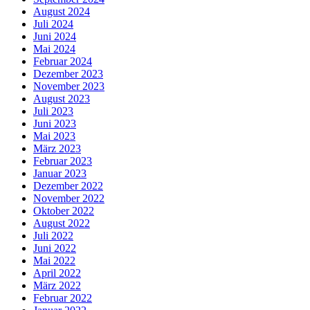
August 2024
Juli 2024
Juni 2024
Mai 2024
Februar 2024
Dezember 2023
November 2023
August 2023
Juli 2023
Juni 2023
Mai 2023
März 2023
Februar 2023
Januar 2023
Dezember 2022
November 2022
Oktober 2022
August 2022
Juli 2022
Juni 2022
Mai 2022
April 2022
März 2022
Februar 2022