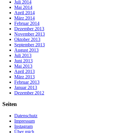
Juli 2014
Mai 2014
April 2014
März 2014
Februar 2014
Dezember 2013
November 2013
Oktober 2013
September 2013
August 2013
Juli 2013
Juni 2013
Mai 2013
April 2013
März 2013
Februar 2013
Januar 2013
Dezember 2012
Seiten
Datenschutz
Impressum
Instagram
Über mich