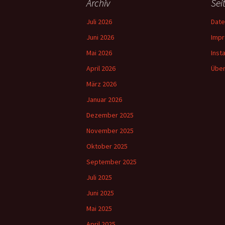
Archiv
Sei
Juli 2026
Date
Juni 2026
Imp
Mai 2026
Inst
April 2026
Über
März 2026
Januar 2026
Dezember 2025
November 2025
Oktober 2025
September 2025
Juli 2025
Juni 2025
Mai 2025
April 2025