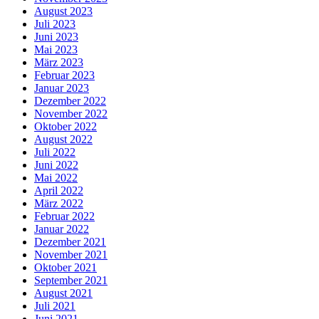
August 2023
Juli 2023
Juni 2023
Mai 2023
März 2023
Februar 2023
Januar 2023
Dezember 2022
November 2022
Oktober 2022
August 2022
Juli 2022
Juni 2022
Mai 2022
April 2022
März 2022
Februar 2022
Januar 2022
Dezember 2021
November 2021
Oktober 2021
September 2021
August 2021
Juli 2021
Juni 2021