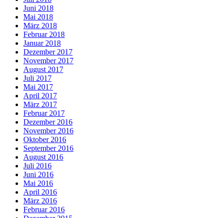
Juni 2018
Mai 2018
März 2018
Februar 2018
Januar 2018
Dezember 2017
November 2017
August 2017
Juli 2017
Mai 2017
April 2017
März 2017
Februar 2017
Dezember 2016
November 2016
Oktober 2016
September 2016
August 2016
Juli 2016
Juni 2016
Mai 2016
April 2016
März 2016
Februar 2016