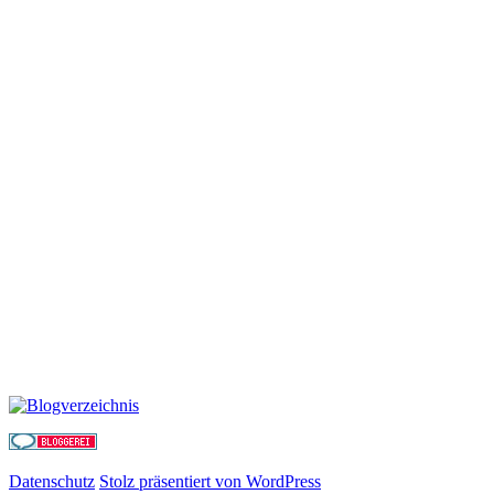
Datenschutz
Stolz präsentiert von WordPress