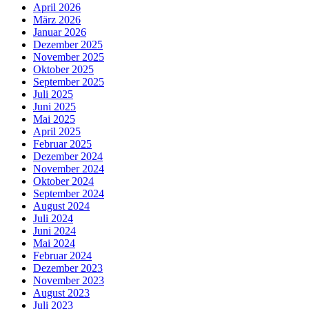
April 2026
März 2026
Januar 2026
Dezember 2025
November 2025
Oktober 2025
September 2025
Juli 2025
Juni 2025
Mai 2025
April 2025
Februar 2025
Dezember 2024
November 2024
Oktober 2024
September 2024
August 2024
Juli 2024
Juni 2024
Mai 2024
Februar 2024
Dezember 2023
November 2023
August 2023
Juli 2023