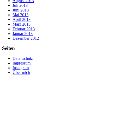
August 2013
Juli 2013
Juni 2013
Mai 2013
April 2013
März 2013
Februar 2013
Januar 2013
Dezember 2012
Seiten
Datenschutz
Impressum
Instagram
Über mich