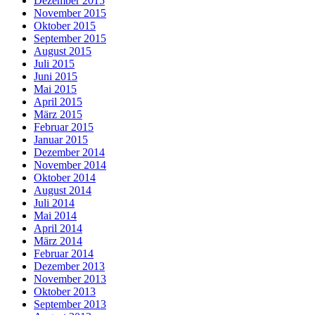
Dezember 2015
November 2015
Oktober 2015
September 2015
August 2015
Juli 2015
Juni 2015
Mai 2015
April 2015
März 2015
Februar 2015
Januar 2015
Dezember 2014
November 2014
Oktober 2014
August 2014
Juli 2014
Mai 2014
April 2014
März 2014
Februar 2014
Dezember 2013
November 2013
Oktober 2013
September 2013