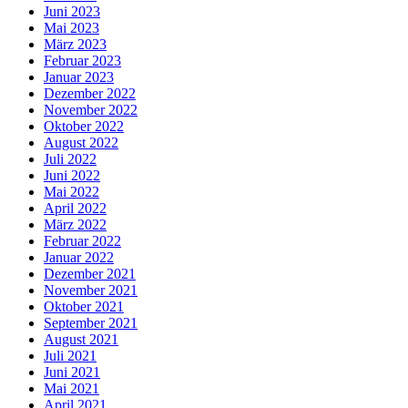
Juni 2023
Mai 2023
März 2023
Februar 2023
Januar 2023
Dezember 2022
November 2022
Oktober 2022
August 2022
Juli 2022
Juni 2022
Mai 2022
April 2022
März 2022
Februar 2022
Januar 2022
Dezember 2021
November 2021
Oktober 2021
September 2021
August 2021
Juli 2021
Juni 2021
Mai 2021
April 2021