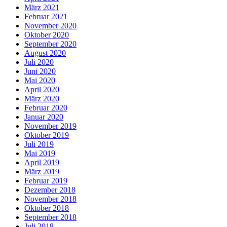
März 2021
Februar 2021
November 2020
Oktober 2020
September 2020
August 2020
Juli 2020
Juni 2020
Mai 2020
April 2020
März 2020
Februar 2020
Januar 2020
November 2019
Oktober 2019
Juli 2019
Mai 2019
April 2019
März 2019
Februar 2019
Dezember 2018
November 2018
Oktober 2018
September 2018
Juli 2018