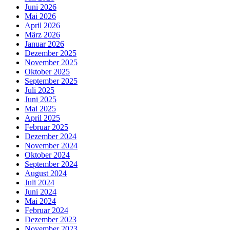
Juni 2026
Mai 2026
April 2026
März 2026
Januar 2026
Dezember 2025
November 2025
Oktober 2025
September 2025
Juli 2025
Juni 2025
Mai 2025
April 2025
Februar 2025
Dezember 2024
November 2024
Oktober 2024
September 2024
August 2024
Juli 2024
Juni 2024
Mai 2024
Februar 2024
Dezember 2023
November 2023