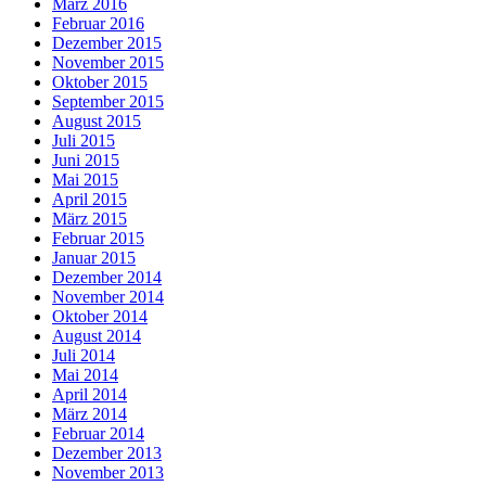
März 2016
Februar 2016
Dezember 2015
November 2015
Oktober 2015
September 2015
August 2015
Juli 2015
Juni 2015
Mai 2015
April 2015
März 2015
Februar 2015
Januar 2015
Dezember 2014
November 2014
Oktober 2014
August 2014
Juli 2014
Mai 2014
April 2014
März 2014
Februar 2014
Dezember 2013
November 2013