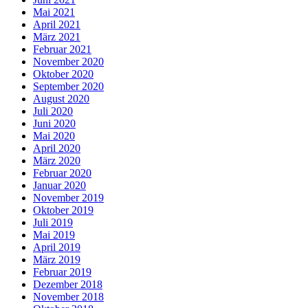
Mai 2021
April 2021
März 2021
Februar 2021
November 2020
Oktober 2020
September 2020
August 2020
Juli 2020
Juni 2020
Mai 2020
April 2020
März 2020
Februar 2020
Januar 2020
November 2019
Oktober 2019
Juli 2019
Mai 2019
April 2019
März 2019
Februar 2019
Dezember 2018
November 2018