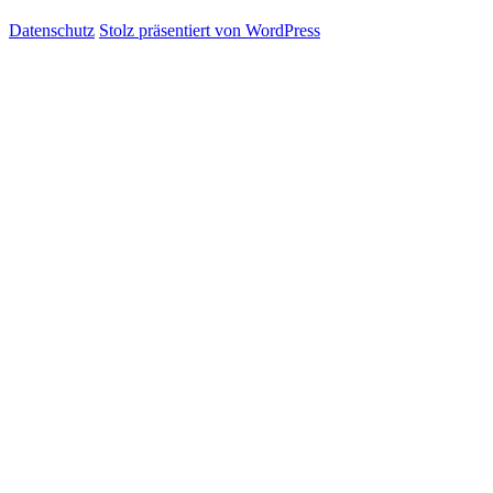
Datenschutz
Stolz präsentiert von WordPress