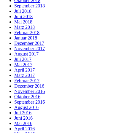
Oktober 2018
September 2018
Juli 2018
Juni 2018
Mai 2018
März 2018
Februar 2018
Januar 2018
Dezember 2017
November 2017
August 2017
Juli 2017
Mai 2017
April 2017
März 2017
Februar 2017
Dezember 2016
November 2016
Oktober 2016
September 2016
August 2016
Juli 2016
Juni 2016
Mai 2016
April 2016