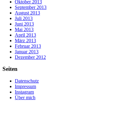
Oktober 2013
September 2013
August 2013
Juli 2013
Juni 2013
Mai 2013
April 2013
März 2013
Februar 2013
Januar 2013
Dezember 2012
Seiten
Datenschutz
Impressum
Instagram
Über mich