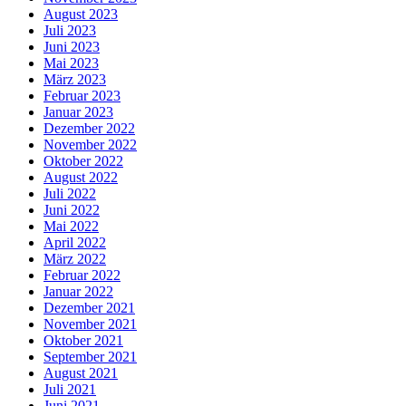
August 2023
Juli 2023
Juni 2023
Mai 2023
März 2023
Februar 2023
Januar 2023
Dezember 2022
November 2022
Oktober 2022
August 2022
Juli 2022
Juni 2022
Mai 2022
April 2022
März 2022
Februar 2022
Januar 2022
Dezember 2021
November 2021
Oktober 2021
September 2021
August 2021
Juli 2021
Juni 2021