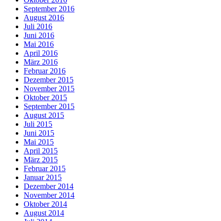
September 2016
August 2016
Juli 2016
Juni 2016
Mai 2016
April 2016
März 2016
Februar 2016
Dezember 2015
November 2015
Oktober 2015
September 2015
August 2015
Juli 2015
Juni 2015
Mai 2015
April 2015
März 2015
Februar 2015
Januar 2015
Dezember 2014
November 2014
Oktober 2014
August 2014