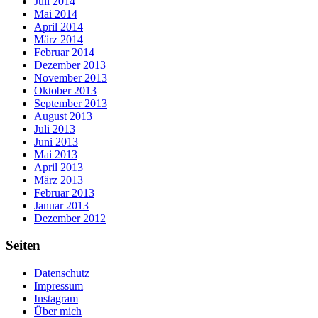
Juli 2014
Mai 2014
April 2014
März 2014
Februar 2014
Dezember 2013
November 2013
Oktober 2013
September 2013
August 2013
Juli 2013
Juni 2013
Mai 2013
April 2013
März 2013
Februar 2013
Januar 2013
Dezember 2012
Seiten
Datenschutz
Impressum
Instagram
Über mich