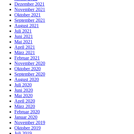
Dezember 2021
November 2021
Oktober 2021
September 2021
August 2021
Juli 2021
Juni 2021
Mai 2021
April 2021
März 2021
Februar 2021
November 2020
Oktober 2020
September 2020
August 2020
Juli 2020
Juni 2020
Mai 2020
April 2020
März 2020
Februar 2020
Januar 2020
November 2019
Oktober 2019
Juli 2019