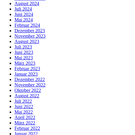
August 2024
Juli 2024
Juni 2024
Mai 2024
Februar 2024
Dezember 2023
November 2023
August 2023
Juli 2023
Juni 2023
Mai 2023
März 2023
Februar 2023
Januar 2023
Dezember 2022
November 2022
Oktober 2022
August 2022
Juli 2022
Juni 2022
Mai 2022
April 2022
März 2022
Februar 2022
Januar 2022