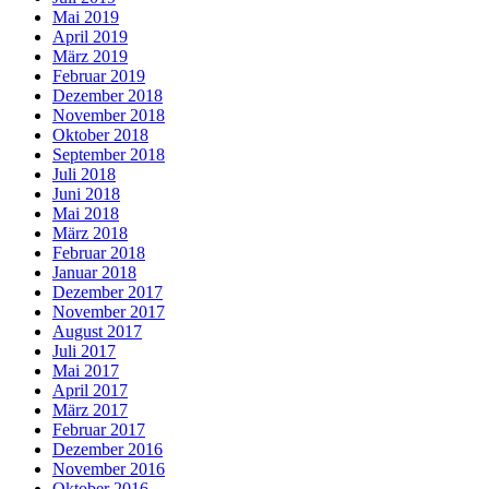
Mai 2019
April 2019
März 2019
Februar 2019
Dezember 2018
November 2018
Oktober 2018
September 2018
Juli 2018
Juni 2018
Mai 2018
März 2018
Februar 2018
Januar 2018
Dezember 2017
November 2017
August 2017
Juli 2017
Mai 2017
April 2017
März 2017
Februar 2017
Dezember 2016
November 2016
Oktober 2016