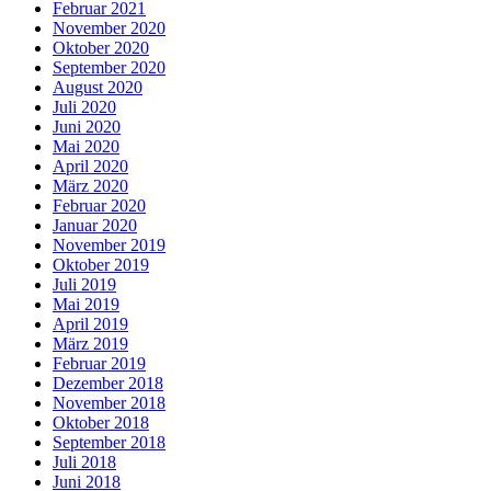
Februar 2021
November 2020
Oktober 2020
September 2020
August 2020
Juli 2020
Juni 2020
Mai 2020
April 2020
März 2020
Februar 2020
Januar 2020
November 2019
Oktober 2019
Juli 2019
Mai 2019
April 2019
März 2019
Februar 2019
Dezember 2018
November 2018
Oktober 2018
September 2018
Juli 2018
Juni 2018