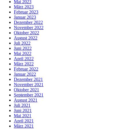
Mai 2023
März 2023
Februar 2023
Januar 2023
Dezember 2022
November 2022
Oktober 2022
August 2022
Juli 2022
Juni 2022
Mai 2022
April 2022
März 2022
Februar 2022
Januar 2022
Dezember 2021
November 2021
Oktober 2021
September 2021
August 2021
Juli 2021
Juni 2021
Mai 2021
April 2021
März 2021