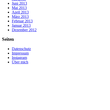
Juni 2013
Mai 2013
April 2013
März 2013
Februar 2013
Januar 2013
Dezember 2012
Seiten
Datenschutz
Impressum
Instagram
Über mich