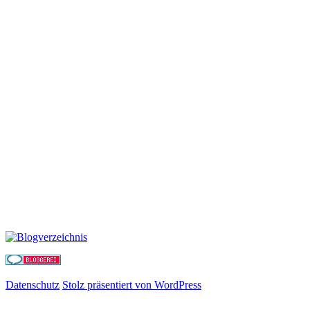
Datenschutz
Stolz präsentiert von WordPress