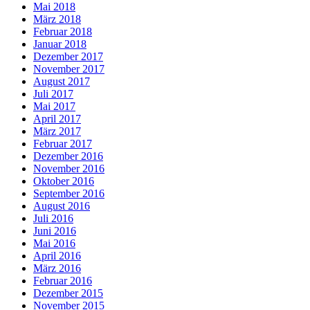
Mai 2018
März 2018
Februar 2018
Januar 2018
Dezember 2017
November 2017
August 2017
Juli 2017
Mai 2017
April 2017
März 2017
Februar 2017
Dezember 2016
November 2016
Oktober 2016
September 2016
August 2016
Juli 2016
Juni 2016
Mai 2016
April 2016
März 2016
Februar 2016
Dezember 2015
November 2015