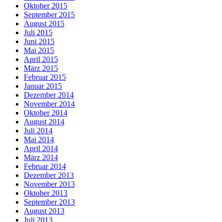
Oktober 2015
September 2015
August 2015
Juli 2015
Juni 2015
Mai 2015
April 2015
März 2015
Februar 2015
Januar 2015
Dezember 2014
November 2014
Oktober 2014
August 2014
Juli 2014
Mai 2014
April 2014
März 2014
Februar 2014
Dezember 2013
November 2013
Oktober 2013
September 2013
August 2013
Juli 2013