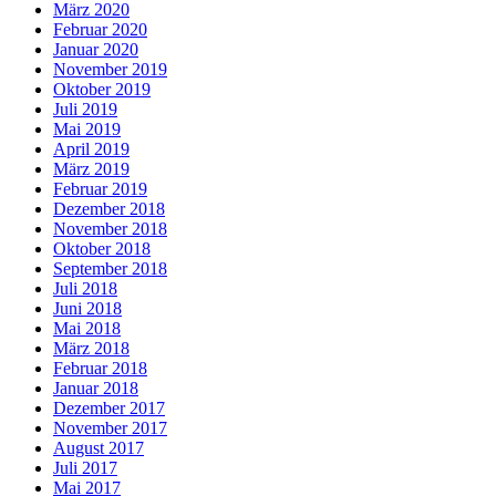
März 2020
Februar 2020
Januar 2020
November 2019
Oktober 2019
Juli 2019
Mai 2019
April 2019
März 2019
Februar 2019
Dezember 2018
November 2018
Oktober 2018
September 2018
Juli 2018
Juni 2018
Mai 2018
März 2018
Februar 2018
Januar 2018
Dezember 2017
November 2017
August 2017
Juli 2017
Mai 2017