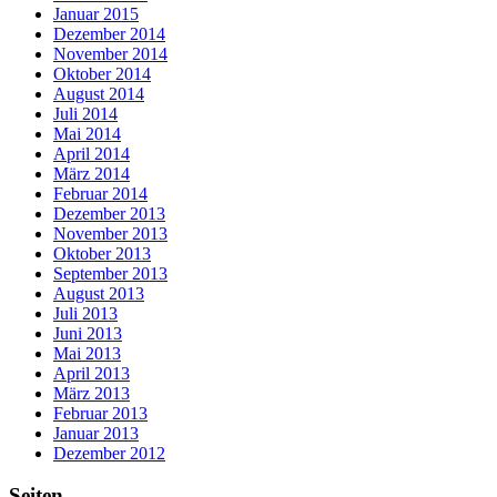
Januar 2015
Dezember 2014
November 2014
Oktober 2014
August 2014
Juli 2014
Mai 2014
April 2014
März 2014
Februar 2014
Dezember 2013
November 2013
Oktober 2013
September 2013
August 2013
Juli 2013
Juni 2013
Mai 2013
April 2013
März 2013
Februar 2013
Januar 2013
Dezember 2012
Seiten