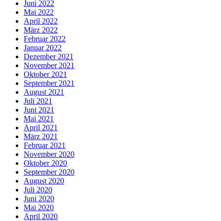
Juni 2022
Mai 2022
April 2022
März 2022
Februar 2022
Januar 2022
Dezember 2021
November 2021
Oktober 2021
September 2021
August 2021
Juli 2021
Juni 2021
Mai 2021
April 2021
März 2021
Februar 2021
November 2020
Oktober 2020
September 2020
August 2020
Juli 2020
Juni 2020
Mai 2020
April 2020