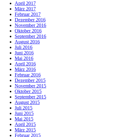
April 2017
März 2017
Februar 2017
Dezember 2016
November 2016
Oktober 2016
September 2016
August 2016
Juli 2016
Juni 2016
Mai 2016
April 2016
März 2016
Februar 2016
Dezember 2015
November 2015
Oktober 2015
September 2015
August 2015
Juli 2015
Juni 2015
Mai 2015
April 2015
März 2015
Februar 2015