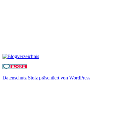
Datenschutz
Stolz präsentiert von WordPress