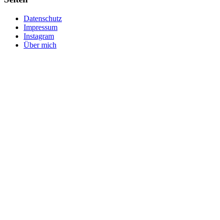
Datenschutz
Impressum
Instagram
Über mich