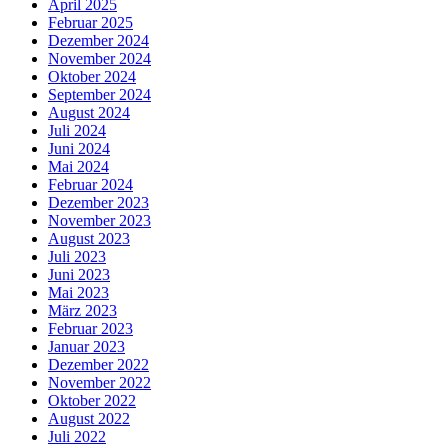
April 2025
Februar 2025
Dezember 2024
November 2024
Oktober 2024
September 2024
August 2024
Juli 2024
Juni 2024
Mai 2024
Februar 2024
Dezember 2023
November 2023
August 2023
Juli 2023
Juni 2023
Mai 2023
März 2023
Februar 2023
Januar 2023
Dezember 2022
November 2022
Oktober 2022
August 2022
Juli 2022