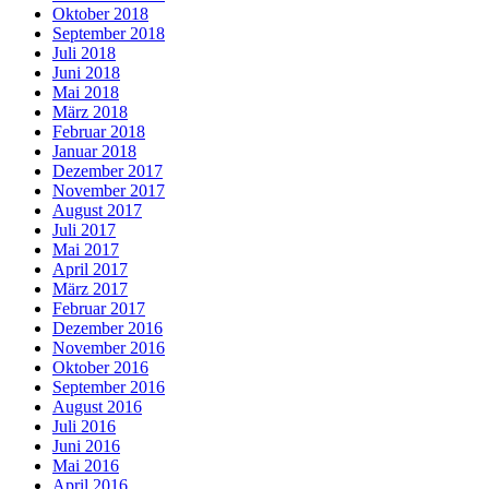
Oktober 2018
September 2018
Juli 2018
Juni 2018
Mai 2018
März 2018
Februar 2018
Januar 2018
Dezember 2017
November 2017
August 2017
Juli 2017
Mai 2017
April 2017
März 2017
Februar 2017
Dezember 2016
November 2016
Oktober 2016
September 2016
August 2016
Juli 2016
Juni 2016
Mai 2016
April 2016