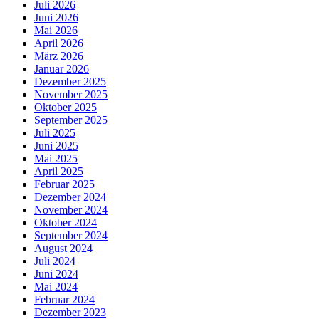
Juli 2026
Juni 2026
Mai 2026
April 2026
März 2026
Januar 2026
Dezember 2025
November 2025
Oktober 2025
September 2025
Juli 2025
Juni 2025
Mai 2025
April 2025
Februar 2025
Dezember 2024
November 2024
Oktober 2024
September 2024
August 2024
Juli 2024
Juni 2024
Mai 2024
Februar 2024
Dezember 2023