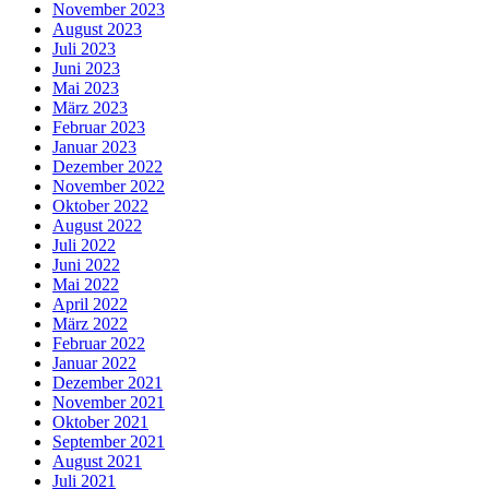
November 2023
August 2023
Juli 2023
Juni 2023
Mai 2023
März 2023
Februar 2023
Januar 2023
Dezember 2022
November 2022
Oktober 2022
August 2022
Juli 2022
Juni 2022
Mai 2022
April 2022
März 2022
Februar 2022
Januar 2022
Dezember 2021
November 2021
Oktober 2021
September 2021
August 2021
Juli 2021