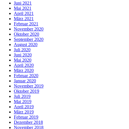
Juni 2021
Mai 2021
April 2021
März 2021
Februar 2021
November 2020
Oktober 2020
September 2020
August 2020
Juli 2020
Juni 2020
Mai 2020
April 2020
März 2020
Februar 2020
Januar 2020
November 2019
Oktober 2019
Juli 2019
Mai 2019
April 2019
März 2019
Februar 2019
Dezember 2018
November 2018