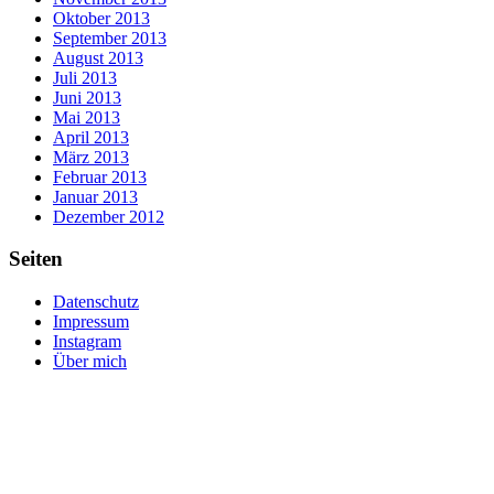
Oktober 2013
September 2013
August 2013
Juli 2013
Juni 2013
Mai 2013
April 2013
März 2013
Februar 2013
Januar 2013
Dezember 2012
Seiten
Datenschutz
Impressum
Instagram
Über mich