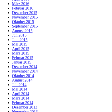
März 2016
Februar 2016
Dezember 2015
November 2015
Oktober 2015
September 2015
August 2015
Juli 2015
Juni 2015
Mai 2015
April 2015
März 2015
Februar 2015
Januar 2015
Dezember 2014
November 2014
Oktober 2014
August 2014
Juli 2014
Mai 2014
April 2014
März 2014
Februar 2014
Dezember 2013
November 2013