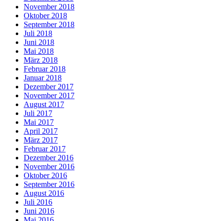
November 2018
Oktober 2018
September 2018
Juli 2018
Juni 2018
Mai 2018
März 2018
Februar 2018
Januar 2018
Dezember 2017
November 2017
August 2017
Juli 2017
Mai 2017
April 2017
März 2017
Februar 2017
Dezember 2016
November 2016
Oktober 2016
September 2016
August 2016
Juli 2016
Juni 2016
Mai 2016