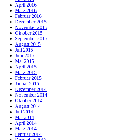
April 2016
März 2016
Februar 2016
Dezember 2015
November 2015
Oktober 2015
September 2015
August 2015
Juli 2015
Juni 2015
Mai 2015
April 2015
März 2015
Februar 2015
Januar 2015
Dezember 2014
November 2014
Oktober 2014
August 2014
Juli 2014
Mai 2014
April 2014
März 2014
Februar 2014
Dezember 2013