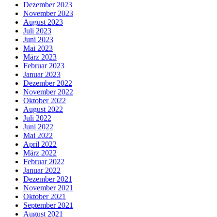
Dezember 2023
November 2023
August 2023
Juli 2023
Juni 2023
Mai 2023
März 2023
Februar 2023
Januar 2023
Dezember 2022
November 2022
Oktober 2022
August 2022
Juli 2022
Juni 2022
Mai 2022
April 2022
März 2022
Februar 2022
Januar 2022
Dezember 2021
November 2021
Oktober 2021
September 2021
August 2021