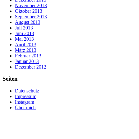
November 2013
Oktober 2013
September 2013
August 2013
Juli 2013
Juni 2013
Mai 2013
April 2013
März 2013
Februar 2013
Januar 2013
Dezember 2012
Seiten
Datenschutz
Impressum
Instagram
Über mich