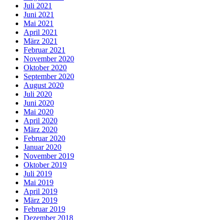
Juli 2021
Juni 2021
Mai 2021
April 2021
März 2021
Februar 2021
November 2020
Oktober 2020
September 2020
August 2020
Juli 2020
Juni 2020
Mai 2020
April 2020
März 2020
Februar 2020
Januar 2020
November 2019
Oktober 2019
Juli 2019
Mai 2019
April 2019
März 2019
Februar 2019
Dezember 2018