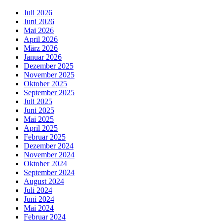
Juli 2026
Juni 2026
Mai 2026
April 2026
März 2026
Januar 2026
Dezember 2025
November 2025
Oktober 2025
September 2025
Juli 2025
Juni 2025
Mai 2025
April 2025
Februar 2025
Dezember 2024
November 2024
Oktober 2024
September 2024
August 2024
Juli 2024
Juni 2024
Mai 2024
Februar 2024