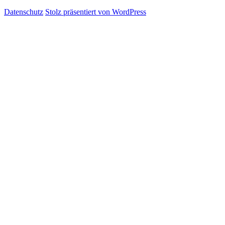
Datenschutz
Stolz präsentiert von WordPress