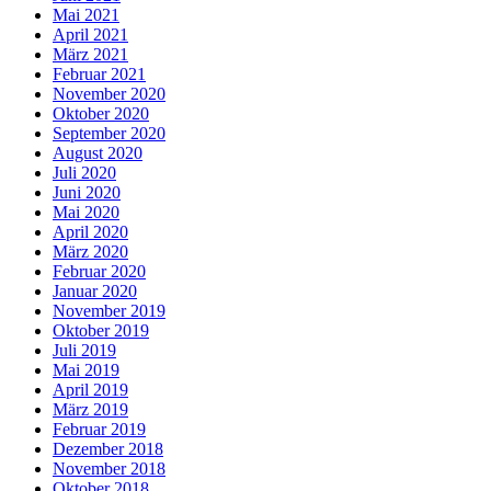
Mai 2021
April 2021
März 2021
Februar 2021
November 2020
Oktober 2020
September 2020
August 2020
Juli 2020
Juni 2020
Mai 2020
April 2020
März 2020
Februar 2020
Januar 2020
November 2019
Oktober 2019
Juli 2019
Mai 2019
April 2019
März 2019
Februar 2019
Dezember 2018
November 2018
Oktober 2018