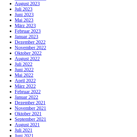
August 2023
Juli 2023
Juni 2023
Mai 2023
März 2023
Februar 2023
Januar 2023
Dezember 2022
November 2022
Oktober 2022
August 2022
Juli 2022
Juni 2022
Mai 2022
April 2022
März 2022
Februar 2022
Januar 2022
Dezember 2021
November 2021
Oktober 2021
September 2021
August 2021
Juli 2021
Juni 2021