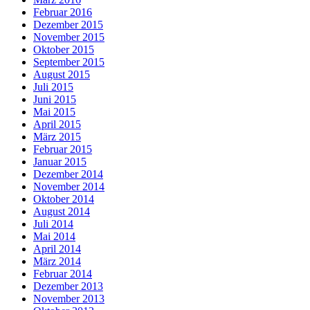
Februar 2016
Dezember 2015
November 2015
Oktober 2015
September 2015
August 2015
Juli 2015
Juni 2015
Mai 2015
April 2015
März 2015
Februar 2015
Januar 2015
Dezember 2014
November 2014
Oktober 2014
August 2014
Juli 2014
Mai 2014
April 2014
März 2014
Februar 2014
Dezember 2013
November 2013