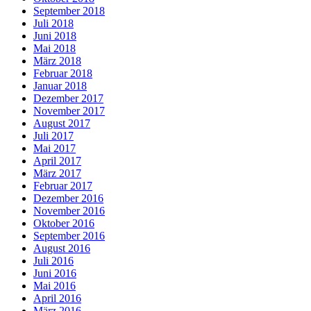
September 2018
Juli 2018
Juni 2018
Mai 2018
März 2018
Februar 2018
Januar 2018
Dezember 2017
November 2017
August 2017
Juli 2017
Mai 2017
April 2017
März 2017
Februar 2017
Dezember 2016
November 2016
Oktober 2016
September 2016
August 2016
Juli 2016
Juni 2016
Mai 2016
April 2016
März 2016