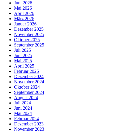
Juni 2026
Mai 2026
April 2026
März 2026
Januar 2026
Dezember 2025
November 2025
Oktober 2025
September 2025
Juli 2025
Juni 2025
Mai 2025
April 2025
Februar 2025
Dezember 2024
November 2024
Oktober 2024
September 2024
August 2024
Juli 2024
Juni 2024
Mai 2024
Februar 2024
Dezember 2023
November 2023