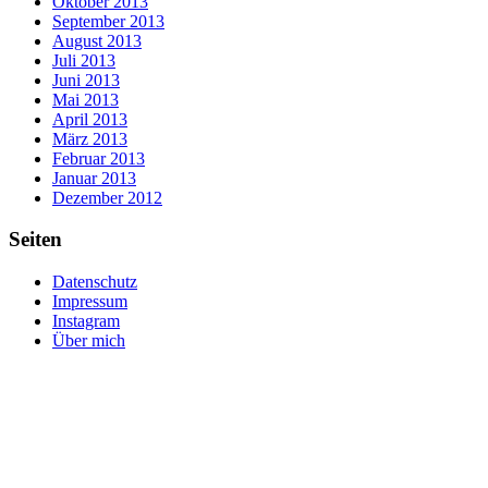
Oktober 2013
September 2013
August 2013
Juli 2013
Juni 2013
Mai 2013
April 2013
März 2013
Februar 2013
Januar 2013
Dezember 2012
Seiten
Datenschutz
Impressum
Instagram
Über mich