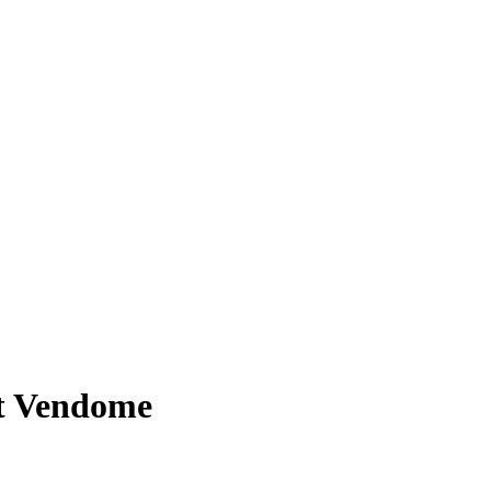
nt Vendome