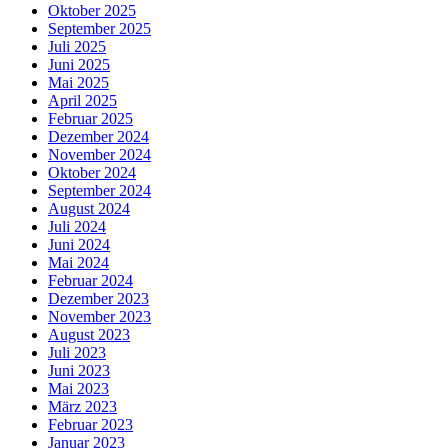
Oktober 2025
September 2025
Juli 2025
Juni 2025
Mai 2025
April 2025
Februar 2025
Dezember 2024
November 2024
Oktober 2024
September 2024
August 2024
Juli 2024
Juni 2024
Mai 2024
Februar 2024
Dezember 2023
November 2023
August 2023
Juli 2023
Juni 2023
Mai 2023
März 2023
Februar 2023
Januar 2023