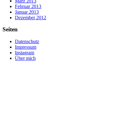
März 2013
Februar 2013
Januar 2013
Dezember 2012
Seiten
Datenschutz
Impressum
Instagram
Über mich