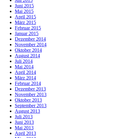
Juli 2015
Juni 2015
Mai 2015
April 2015
März 2015
Februar 2015
Januar 2015
Dezember 2014
November 2014
Oktober 2014
August 2014
Juli 2014
Mai 2014
April 2014
März 2014
Februar 2014
Dezember 2013
November 2013
Oktober 2013
September 2013
August 2013
Juli 2013
Juni 2013
Mai 2013
April 2013