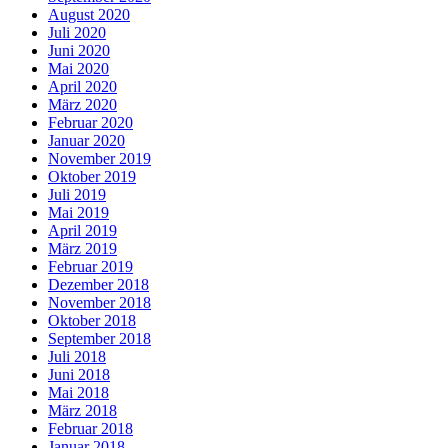
August 2020
Juli 2020
Juni 2020
Mai 2020
April 2020
März 2020
Februar 2020
Januar 2020
November 2019
Oktober 2019
Juli 2019
Mai 2019
April 2019
März 2019
Februar 2019
Dezember 2018
November 2018
Oktober 2018
September 2018
Juli 2018
Juni 2018
Mai 2018
März 2018
Februar 2018
Januar 2018