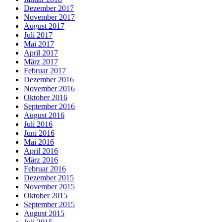
Dezember 2017
November 2017
August 2017
Juli 2017
Mai 2017
April 2017
März 2017
Februar 2017
Dezember 2016
November 2016
Oktober 2016
September 2016
August 2016
Juli 2016
Juni 2016
Mai 2016
April 2016
März 2016
Februar 2016
Dezember 2015
November 2015
Oktober 2015
September 2015
August 2015