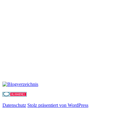
Datenschutz
Stolz präsentiert von WordPress