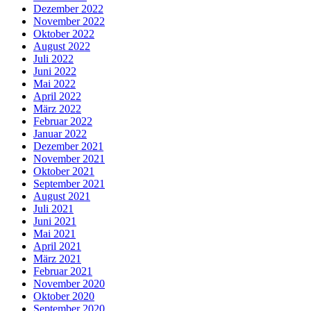
Dezember 2022
November 2022
Oktober 2022
August 2022
Juli 2022
Juni 2022
Mai 2022
April 2022
März 2022
Februar 2022
Januar 2022
Dezember 2021
November 2021
Oktober 2021
September 2021
August 2021
Juli 2021
Juni 2021
Mai 2021
April 2021
März 2021
Februar 2021
November 2020
Oktober 2020
September 2020