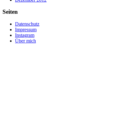
Seiten
Datenschutz
Impressum
Instagram
Über mich