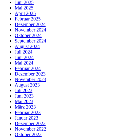
Juni 2025
Mai 2025
April 2025
Februar 2025
Dezember 2024
November 2024
Oktober 2024
September 2024
August 2024
Juli 2024
Juni 2024
Mai 2024
Februar 2024
Dezember 2023
November 2023
August 2023
Juli 2023
Juni 2023
Mai 2023
März 2023
Februar 2023
Januar 2023
Dezember 2022
November 2022
Oktober 2022