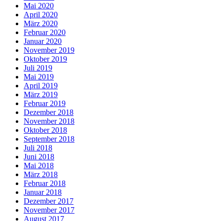
Mai 2020
April 2020
März 2020
Februar 2020
Januar 2020
November 2019
Oktober 2019
Juli 2019
Mai 2019
April 2019
März 2019
Februar 2019
Dezember 2018
November 2018
Oktober 2018
September 2018
Juli 2018
Juni 2018
Mai 2018
März 2018
Februar 2018
Januar 2018
Dezember 2017
November 2017
August 2017