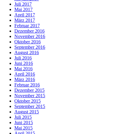
Juli 2017
Mai 2017
April 2017
März 2017
Februar 2017
Dezember 2016
November 2016
Oktober 2016
September 2016
August 2016
Juli 2016
Juni 2016
Mai 2016
April 2016
März 2016
Februar 2016
Dezember 2015
November 2015
Oktober 2015
September 2015
August 2015
Juli 2015
Juni 2015
Mai 2015
April 2015