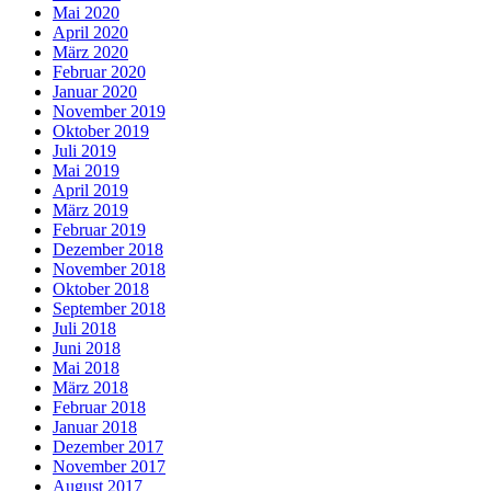
Mai 2020
April 2020
März 2020
Februar 2020
Januar 2020
November 2019
Oktober 2019
Juli 2019
Mai 2019
April 2019
März 2019
Februar 2019
Dezember 2018
November 2018
Oktober 2018
September 2018
Juli 2018
Juni 2018
Mai 2018
März 2018
Februar 2018
Januar 2018
Dezember 2017
November 2017
August 2017