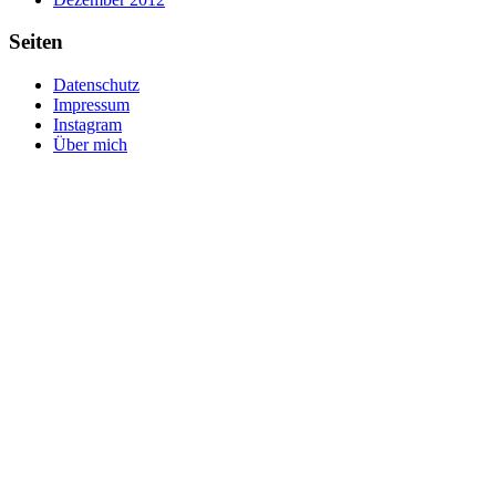
Seiten
Datenschutz
Impressum
Instagram
Über mich