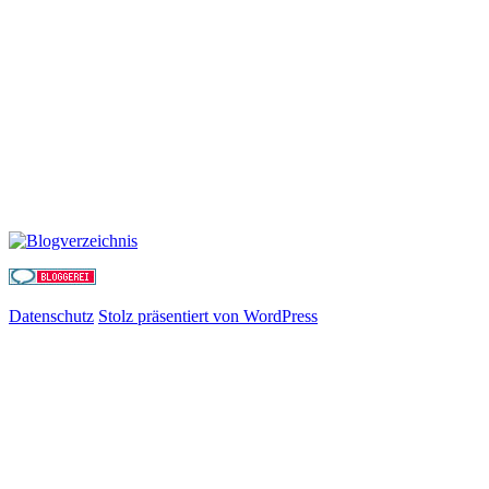
Datenschutz
Stolz präsentiert von WordPress