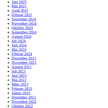
Juni 2025
Mai 2025
April 2025
Februar 2025
Dezember 2024
November 2024
Oktober 2024
September 2024
August 2024
Juli 2024
Juni 2024
Mai 2024
Februar 2024
Dezember 2023
November 2023
August 2023
Juli 2023
Juni 2023
Mai 2023
März 2023
Februar 2023
Januar 2023
Dezember 2022
November 2022
Oktober 2022