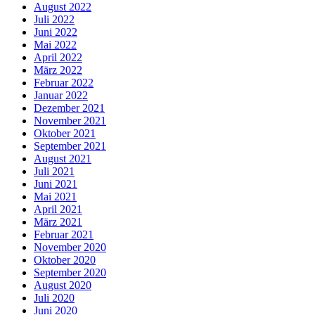
August 2022
Juli 2022
Juni 2022
Mai 2022
April 2022
März 2022
Februar 2022
Januar 2022
Dezember 2021
November 2021
Oktober 2021
September 2021
August 2021
Juli 2021
Juni 2021
Mai 2021
April 2021
März 2021
Februar 2021
November 2020
Oktober 2020
September 2020
August 2020
Juli 2020
Juni 2020