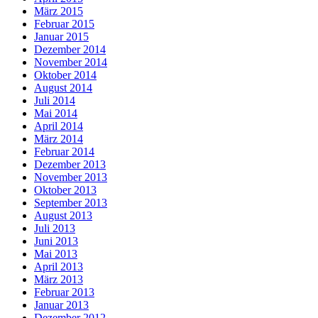
März 2015
Februar 2015
Januar 2015
Dezember 2014
November 2014
Oktober 2014
August 2014
Juli 2014
Mai 2014
April 2014
März 2014
Februar 2014
Dezember 2013
November 2013
Oktober 2013
September 2013
August 2013
Juli 2013
Juni 2013
Mai 2013
April 2013
März 2013
Februar 2013
Januar 2013
Dezember 2012