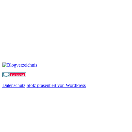
Datenschutz
Stolz präsentiert von WordPress