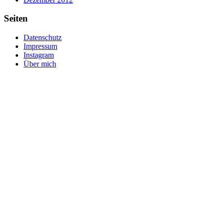
Seiten
Datenschutz
Impressum
Instagram
Über mich