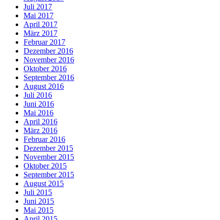
Juli 2017
Mai 2017
April 2017
März 2017
Februar 2017
Dezember 2016
November 2016
Oktober 2016
September 2016
August 2016
Juli 2016
Juni 2016
Mai 2016
April 2016
März 2016
Februar 2016
Dezember 2015
November 2015
Oktober 2015
September 2015
August 2015
Juli 2015
Juni 2015
Mai 2015
April 2015