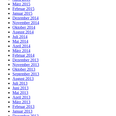
März 2015
Februar 2015
Januar 2015
Dezember 2014
November 2014
Oktober 2014
August 2014
Juli 2014
Mai 2014
April 2014
März 2014
Februar 2014
Dezember 2013
November 2013
Oktober 2013
September 2013
August 2013
Juli 2013
Juni 2013
Mai 2013
April 2013
März 2013
Februar 2013
Januar 2013
Dezember 2012