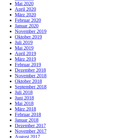
Mai 2020
April 2020
März 2020
Februar 2020
Januar 2020
November 2019
Oktober 2019
Juli 2019
Mai 2019
April 2019
März 2019
Februar 2019
Dezember 2018
November 2018
Oktober 2018
September 2018
Juli 2018
Juni 2018
Mai 2018
März 2018
Februar 2018
Januar 2018
Dezember 2017
November 2017
August 2017