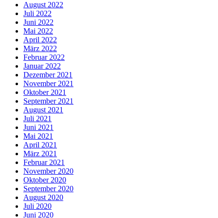
August 2022
Juli 2022
Juni 2022
Mai 2022
April 2022
März 2022
Februar 2022
Januar 2022
Dezember 2021
November 2021
Oktober 2021
September 2021
August 2021
Juli 2021
Juni 2021
Mai 2021
April 2021
März 2021
Februar 2021
November 2020
Oktober 2020
September 2020
August 2020
Juli 2020
Juni 2020