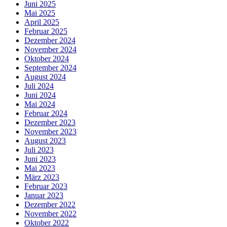
Juni 2025
Mai 2025
April 2025
Februar 2025
Dezember 2024
November 2024
Oktober 2024
September 2024
August 2024
Juli 2024
Juni 2024
Mai 2024
Februar 2024
Dezember 2023
November 2023
August 2023
Juli 2023
Juni 2023
Mai 2023
März 2023
Februar 2023
Januar 2023
Dezember 2022
November 2022
Oktober 2022