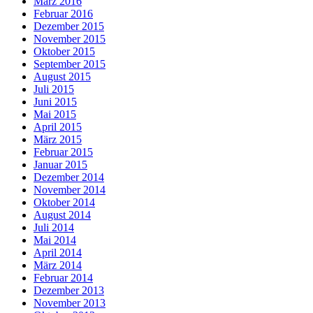
März 2016
Februar 2016
Dezember 2015
November 2015
Oktober 2015
September 2015
August 2015
Juli 2015
Juni 2015
Mai 2015
April 2015
März 2015
Februar 2015
Januar 2015
Dezember 2014
November 2014
Oktober 2014
August 2014
Juli 2014
Mai 2014
April 2014
März 2014
Februar 2014
Dezember 2013
November 2013