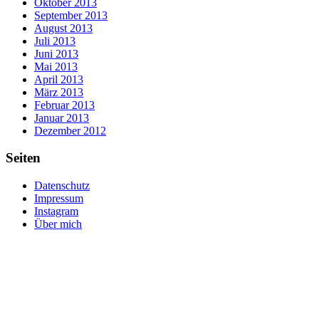
Oktober 2013
September 2013
August 2013
Juli 2013
Juni 2013
Mai 2013
April 2013
März 2013
Februar 2013
Januar 2013
Dezember 2012
Seiten
Datenschutz
Impressum
Instagram
Über mich