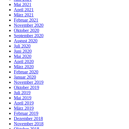
Mai 2021
April 2021
März 2021
Februar 2021
November 2020
Oktober 2020
September 2020
August 2020
Juli 2020
Juni 2020
Mai 2020
April 2020
März 2020
Februar 2020
Januar 2020
November 2019
Oktober 2019
Juli 2019
Mai 2019
April 2019
März 2019
Februar 2019
Dezember 2018
November 2018
Oktober 2018