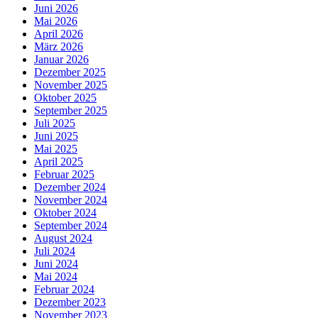
Juni 2026
Mai 2026
April 2026
März 2026
Januar 2026
Dezember 2025
November 2025
Oktober 2025
September 2025
Juli 2025
Juni 2025
Mai 2025
April 2025
Februar 2025
Dezember 2024
November 2024
Oktober 2024
September 2024
August 2024
Juli 2024
Juni 2024
Mai 2024
Februar 2024
Dezember 2023
November 2023