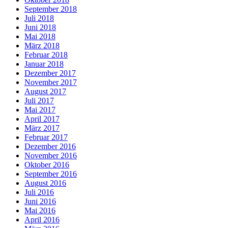
September 2018
Juli 2018
Juni 2018
Mai 2018
März 2018
Februar 2018
Januar 2018
Dezember 2017
November 2017
August 2017
Juli 2017
Mai 2017
April 2017
März 2017
Februar 2017
Dezember 2016
November 2016
Oktober 2016
September 2016
August 2016
Juli 2016
Juni 2016
Mai 2016
April 2016